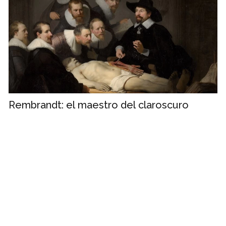
Rembrandt: el maestro del claroscuro