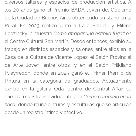
diversos talleres y espacios de producción artística. A
los 20 años ganó el Premio BADA Joven del Gobierno
de la Ciudad de Buenos Aires obteniendo un stand en la
Rural. En 2023 realizó junto a Laila Baldelli y Milena
Leczincky la muestra
Cómo atrapar una estrella fugaz
en
el Centro Cultural San Martín. Desde entonces, exhibió su
trabajo en distintos espacios y salones, entre ellos en la
Casa de la Cultura de Vicente López, el Salón Provincial
de Arte Joven, entre otros, y en el Salón Prilidiano
Pueyrredón, donde en 2025 ganó el Primer Premio de
Pintura en la categoría de graduados. Actualmente
exhibe en la galería Oda, dentro de Central Affair, su
primera muestra individual titulada
Como caramelo en la
boca
, donde reúne pinturas y esculturas que se articulan
desde un registro íntimo y afectivo.