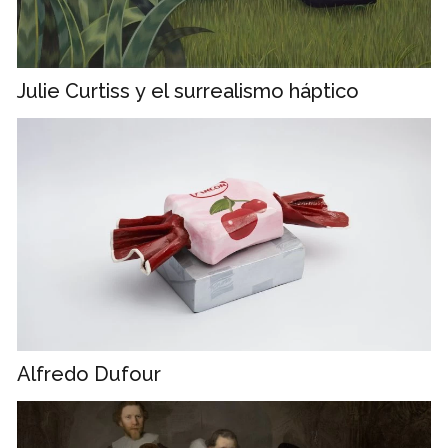
Julie Curtiss y el surrealismo háptico
Alfredo Dufour