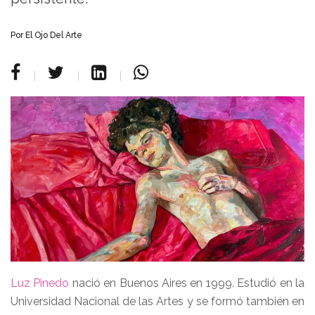
Por
El Ojo Del Arte
Luz Pinedo
nació en Buenos Aires en 1999. Estudió en la
Universidad Nacional de las Artes y se formó también en