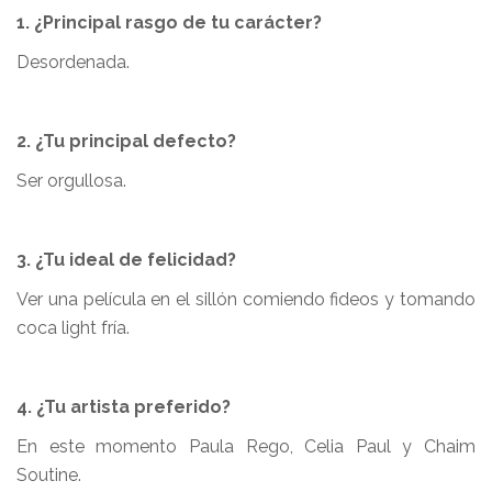
1. ¿Principal rasgo de tu carácter?
Desordenada.
2. ¿Tu principal defecto?
Ser orgullosa.
3. ¿Tu ideal de felicidad?
Ver una película en el sillón comiendo fideos y tomando
coca light fría.
4. ¿Tu artista preferido?
En este momento Paula Rego, Celia Paul y Chaim
Soutine.