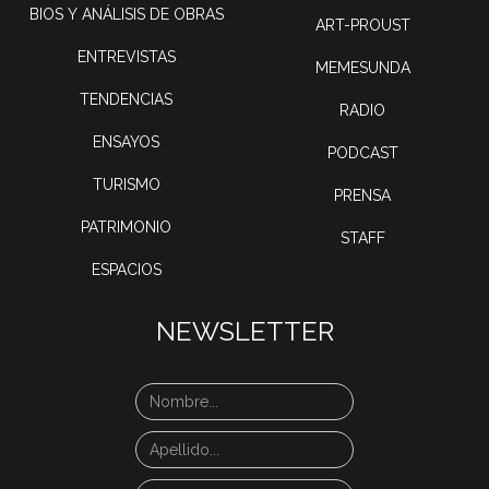
BIOS Y ANÁLISIS DE OBRAS
ART-PROUST
ENTREVISTAS
MEMESUNDA
TENDENCIAS
RADIO
ENSAYOS
PODCAST
TURISMO
PRENSA
PATRIMONIO
STAFF
ESPACIOS
NEWSLETTER