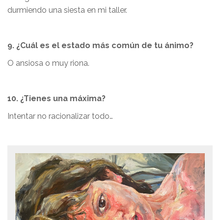
durmiendo una siesta en mi taller.
9. ¿Cuál es el estado más común de tu ánimo?
O ansiosa o muy riona.
10. ¿Tienes una máxima?
Intentar no racionalizar todo…