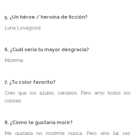
5. ¿Un héroe / heroína de ficción?
Luna Lovegood.
6. ¿Cuál sería tu mayor desgracia?
Morirme.
7. ¿Tu color favorito?
Creo que los azules, cerúleos. Pero amo todos los
colores.
8. ¿Cómo te gustaría morir?
Me gustaría no morirme nunca. Pero sino tal vez