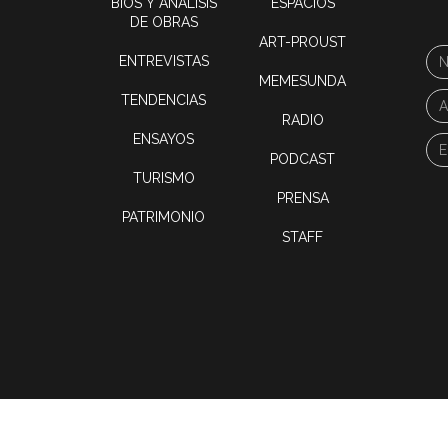
BIOS Y ANÁLISIS
ESPACIOS
DE OBRAS
ART-PROUST
ENTREVISTAS
MEMESUNDA
TENDENCIAS
RADIO
ENSAYOS
PODCAST
TURISMO
PRENSA
PATRIMONIO
STAFF