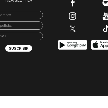
NEWSLETTER