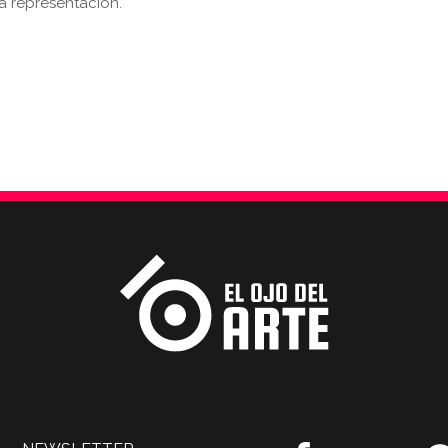
la representación.