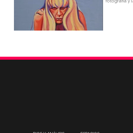
fotografía y 