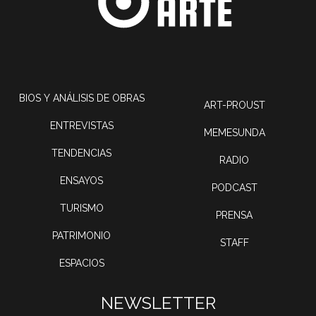
BIOS Y ANÁLISIS DE OBRAS
ART-PROUST
ENTREVISTAS
MEMESUNDA
TENDENCIAS
RADIO
ENSAYOS
PODCAST
TURISMO
PRENSA
PATRIMONIO
STAFF
ESPACIOS
NEWSLETTER