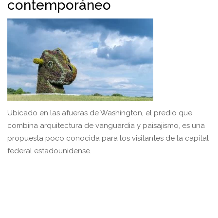
contemporáneo
Ubicado en las afueras de Washington, el predio que
combina arquitectura de vanguardia y paisajismo, es una
propuesta poco conocida para los visitantes de la capital
federal estadounidense.