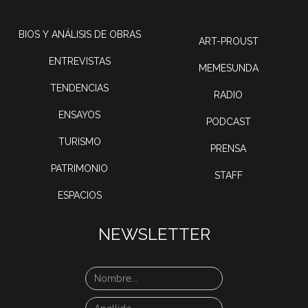
BIOS Y ANÁLISIS DE OBRAS
ART-PROUST
ENTREVISTAS
MEMESUNDA
TENDENCIAS
RADIO
ENSAYOS
PODCAST
TURISMO
PRENSA
PATRIMONIO
STAFF
ESPACIOS
NEWSLETTER