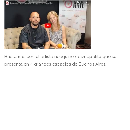
Hablamos con el artista neuquino cosmopolita que se
presenta en 4 grandes espacios de Buenos Aires.