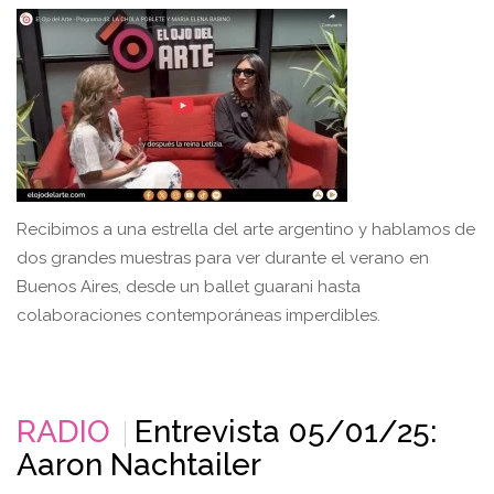
Recibimos a una estrella del arte argentino y hablamos de
dos grandes muestras para ver durante el verano en
Buenos Aires, desde un ballet guarani hasta
colaboraciones contemporáneas imperdibles.
RADIO
Entrevista 05/01/25:
Aaron Nachtailer