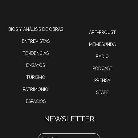
BIOS Y ANÁLISIS DE OBRAS
ART-PROUST
ENTREVISTAS
MEMESUNDA
TENDENCIAS
RADIO
ENSAYOS
PODCAST
TURISMO
PRENSA
PATRIMONIO
STAFF
ESPACIOS
NEWSLETTER