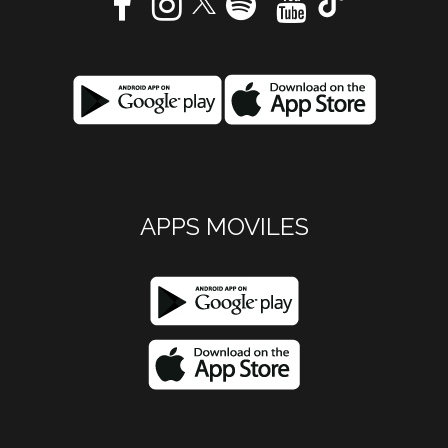
APPS MOVILES