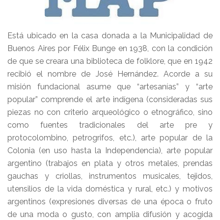
Está ubicado en la casa donada a la Municipalidad de
Buenos Aires por Félix Bunge en 1938, con la condición
de que se creara una biblioteca de folklore, que en 1942
recibió el nombre de José Hernández. Acorde a su
misión fundacional asume que “artesanías” y “arte
popular” comprende el arte indígena (consideradas sus
piezas no con criterio arqueológico o etnográfico, sino
como fuentes tradicionales del arte pre y
protocolombino, petrogrifos, etc.), arte popular de la
Colonia (en uso hasta la Independencia), arte popular
argentino (trabajos en plata y otros metales, prendas
gauchas y criollas, instrumentos musicales, tejidos,
utensilios de la vida doméstica y rural, etc.) y motivos
argentinos (expresiones diversas de una época o fruto
de una moda o gusto, con amplia difusión y acogida