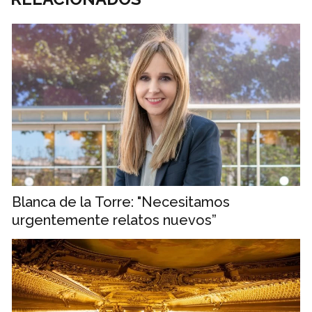
Blanca de la Torre: "Necesitamos
urgentemente relatos nuevos”