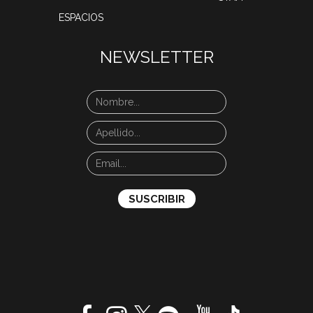
ESPACIOS
NEWSLETTER