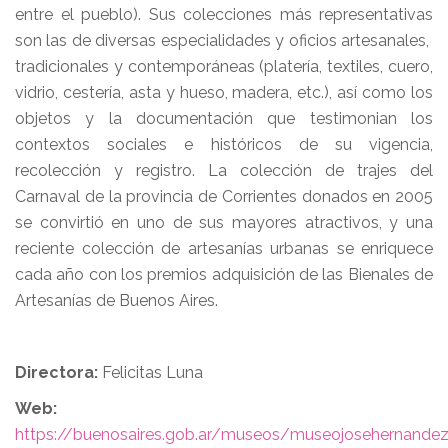
entre el pueblo). Sus colecciones más representativas
son las de diversas especialidades y oficios artesanales,
tradicionales y contemporáneas (platería, textiles, cuero,
vidrio, cestería, asta y hueso, madera, etc.), así como los
objetos y la documentación que testimonian los
contextos sociales e históricos de su vigencia,
recolección y registro. La colección de trajes del
Carnaval de la provincia de Corrientes donados en 2005
se convirtió en uno de sus mayores atractivos, y una
reciente colección de artesanías urbanas se enriquece
cada año con los premios adquisición de las Bienales de
Artesanías de Buenos Aires.
Directora:
Felicitas Luna
Web:
https://buenosaires.gob.ar/museos/museojosehernande