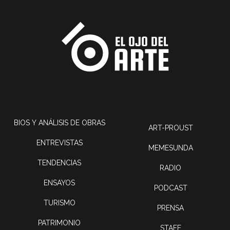
BIOS Y ANÁLISIS DE OBRAS
ART-PROUST
ENTREVISTAS
MEMESUNDA
TENDENCIAS
RADIO
ENSAYOS
PODCAST
TURISMO
PRENSA
PATRIMONIO
STAFF