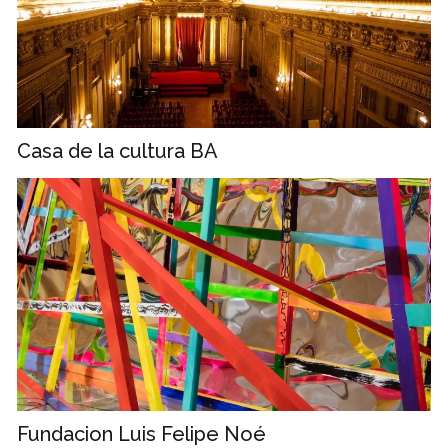
Casa de la cultura BA
Fundacion Luis Felipe Noé