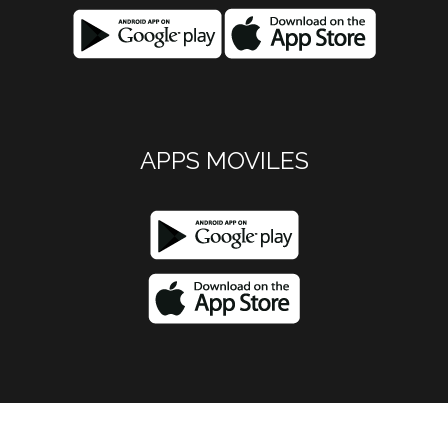
APPS MOVILES