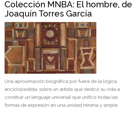
Colección MNBA: El hombre, de
Joaquín Torres García
Una aproximación biográfica por fuera de la lógica
enciclopedista, sobre un artista que dedicó su vida a
construir un lenguaje universal que unificó todas las
formas de expresión en una unidad mínima y simple.