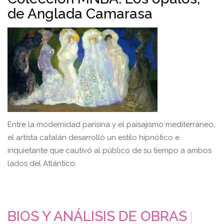
de Anglada Camarasa
Entre la modernidad parisina y el paisajismo mediterráneo,
el artista catalán desarrolló un estilo hipnótico e
inquietante que cautivó al público de su tiempo a ambos
lados del Atlántico.
BIOS Y ANÁLISIS DE OBRAS