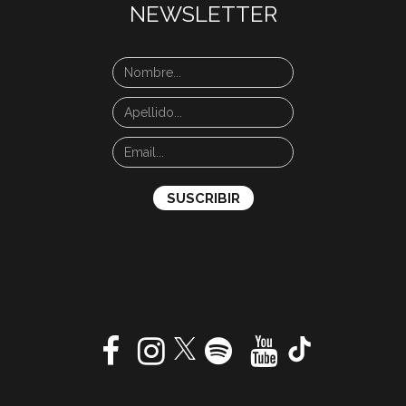
NEWSLETTER