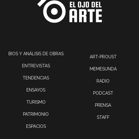
BIOS Y ANÁLISIS DE OBRAS
ART-PROUST
ENTREVISTAS
MEMESUNDA
TENDENCIAS
RADIO
ENSAYOS
PODCAST
TURISMO
PRENSA
PATRIMONIO
STAFF
ESPACIOS