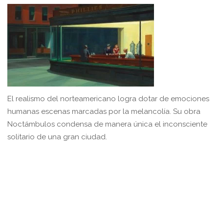
El realismo del norteamericano logra dotar de emociones
humanas escenas marcadas por la melancolía. Su obra
Noctámbulos condensa de manera única el inconsciente
solitario de una gran ciudad.