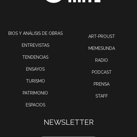
BIOS Y ANÁLISIS DE OBRAS
ART-PROUST
ENTREVISTAS
MEMESUNDA
TENDENCIAS
RADIO
ENSAYOS
PODCAST
TURISMO
PRENSA
PATRIMONIO
STAFF
ESPACIOS
NEWSLETTER