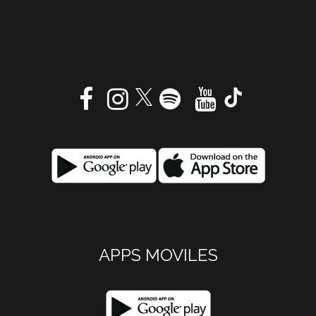
APPS MOVILES