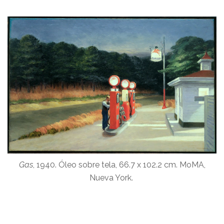
Gas
, 1940. Óleo sobre tela, 66.7 x 102.2 cm. MoMA,
Nueva York.