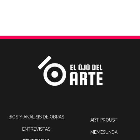
BIOS Y ANÁLISIS DE OBRAS
ART-PROUST
ENTREVISTAS
MEMESUNDA