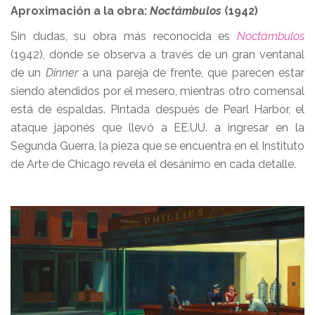
Aproximación a la obra:
Noctámbulos
(1942)
Sin dudas, su obra más reconocida es
Noctámbulos
(1942), donde se observa a través de un gran ventanal
de un
Dinner
a una pareja de frente, que parecen estar
siendo atendidos por el mesero, mientras otro comensal
está de espaldas. Pintada después de Pearl Harbor, el
ataque japonés que llevó a EE.UU. a ingresar en la
Segunda Guerra, la pieza que se encuentra en el Instituto
de Arte de Chicago revela el desánimo en cada detalle.