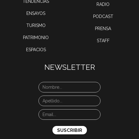
TENDENCIAS
RADIO
ENSAYOS
PODCAST
TURISMO
PRENSA
PATRIMONIO
STAFF
ESPACIOS
NEWSLETTER