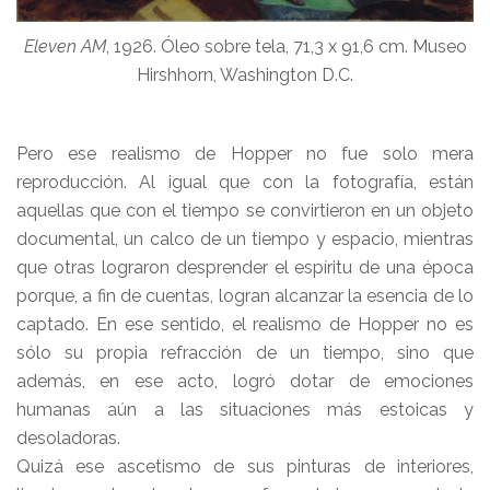
Eleven AM
, 1926. Óleo sobre tela, 71,3 x 91,6 cm. Museo
Hirshhorn, Washington D.C.
Pero ese realismo de Hopper no fue solo mera
reproducción. Al igual que con la fotografía, están
aquellas que con el tiempo se convirtieron en un objeto
documental, un calco de un tiempo y espacio, mientras
que otras lograron desprender el espíritu de una época
porque, a fin de cuentas, logran alcanzar la esencia de lo
captado. En ese sentido, el realismo de Hopper no es
sólo su propia refracción de un tiempo, sino que
además, en ese acto, logró dotar de emociones
humanas aún a las situaciones más estoicas y
desoladoras.
Quizá ese ascetismo de sus pinturas de interiores,