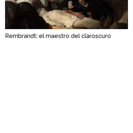
Rembrandt: el maestro del claroscuro