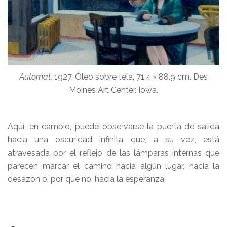
Automat,
1927. Óleo sobre tela, 71.4 × 88.9 cm. Des
Moines Art Center. Iowa.
Aquí, en cambio, puede observarse la puerta de salida
hacia una oscuridad infinita que, a su vez, está
atravesada por el reflejo de las lámparas internas que
parecen marcar el camino hacia algún lugar, hacia la
desazón o, por qué no, hacia la esperanza.