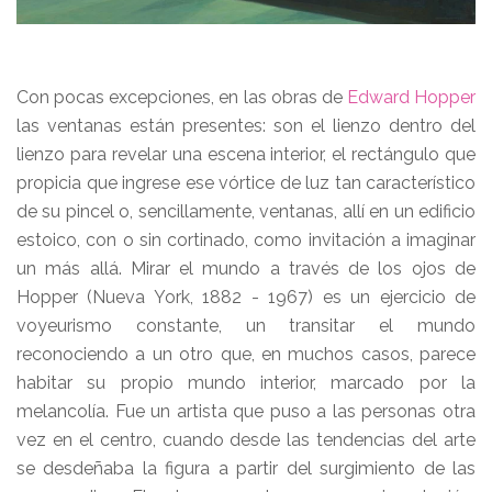
Con pocas excepciones, en las obras de
Edward Hopper
las ventanas están presentes: son el lienzo dentro del
lienzo para revelar una escena interior, el rectángulo que
propicia que ingrese ese vórtice de luz tan característico
de su pincel o, sencillamente, ventanas, allí en un edificio
estoico, con o sin cortinado, como invitación a imaginar
un más allá. Mirar el mundo a través de los ojos de
Hopper (Nueva York, 1882 - 1967) es un ejercicio de
voyeurismo constante, un transitar el mundo
reconociendo a un otro que, en muchos casos, parece
habitar su propio mundo interior, marcado por la
melancolía. Fue un artista que puso a las personas otra
vez en el centro, cuando desde las tendencias del arte
se desdeñaba la figura a partir del surgimiento de las