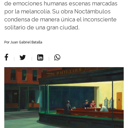
de emociones humanas escenas marcadas
por la melancolía. Su obra Noctámbulos
condensa de manera única el inconsciente
solitario de una gran ciudad.
Por Juan Gabriel Batalla