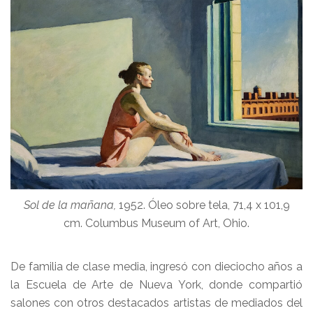
Sol de la mañana,
1952. Óleo sobre tela, 71,4 x 101,9
cm. Columbus Museum of Art, Ohio.
De familia de clase media, ingresó con dieciocho años a
la Escuela de Arte de Nueva York, donde compartió
salones con otros destacados artistas de mediados del