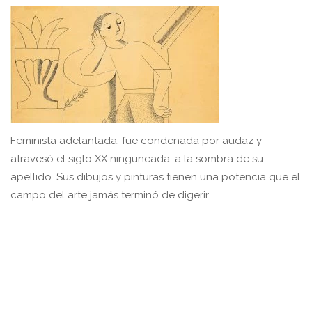
Feminista adelantada, fue condenada por audaz y
atravesó el siglo XX ninguneada, a la sombra de su
apellido. Sus dibujos y pinturas tienen una potencia que el
campo del arte jamás terminó de digerir.