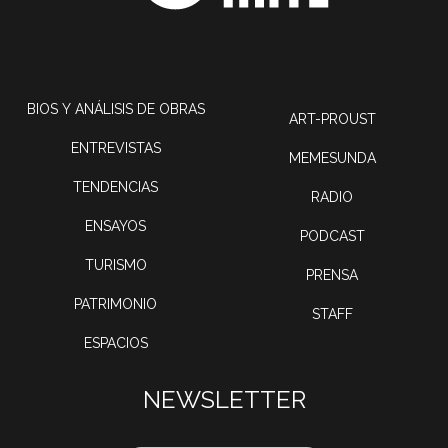
BIOS Y ANÁLISIS DE OBRAS
ART-PROUST
ENTREVISTAS
MEMESUNDA
TENDENCIAS
RADIO
ENSAYOS
PODCAST
TURISMO
PRENSA
PATRIMONIO
STAFF
ESPACIOS
NEWSLETTER