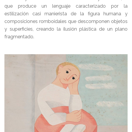
que produce un lenguaje caracterizado por la
estilización casi manierista de la figura humana y
composiciones romboidales que descomponen objetos
y superficies, creando la ilusión plástica de un plano
fragmentado.