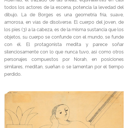
todos los actores de la escena, potencia la levedad del
dibujo. La de Borges es una geometría fría, suave,
amorosa, en vías de disolverse. El cuerpo del joven, de
los pies (3) a la cabeza, es de la misma sustancia que los
objetos, su cuerpo se confunde con el mundo, se funde
con él. El protagonista medita y parece soñar
silenciosamente con lo que nunca tuvo, así como otros
personajes compuestos por Norah, en posiciones
similares, meditan, sueñan o se lamentan por el tiempo
perdido.