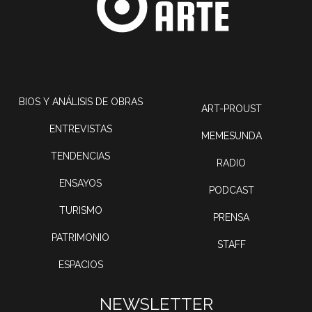
BIOS Y ANÁLISIS DE OBRAS
ART-PROUST
ENTREVISTAS
MEMESUNDA
TENDENCIAS
RADIO
ENSAYOS
PODCAST
TURISMO
PRENSA
PATRIMONIO
STAFF
ESPACIOS
NEWSLETTER