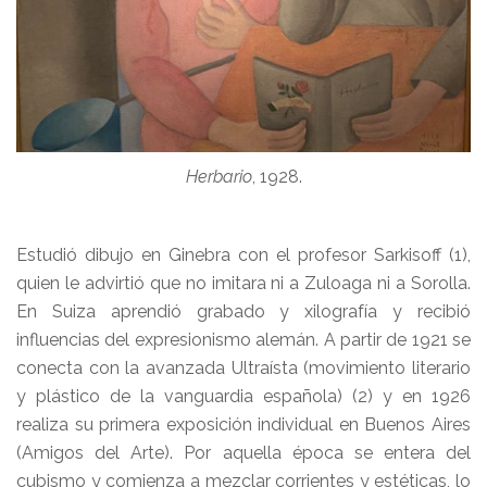
Herbario
, 1928.
Estudió dibujo en Ginebra con el profesor Sarkisoff (1),
quien le advirtió que no imitara ni a Zuloaga ni a Sorolla.
En Suiza aprendió grabado y xilografía y recibió
influencias del expresionismo alemán. A partir de 1921 se
conecta con la avanzada Ultraísta (movimiento literario
y plástico de la vanguardia española) (2) y en 1926
realiza su primera exposición individual en Buenos Aires
(Amigos del Arte). Por aquella época se entera del
cubismo y comienza a mezclar corrientes y estéticas, lo