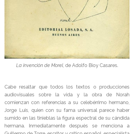
La invención de Morel
, de Adolfo Bioy Casares.
Cabe resaltar que todos los textos o producciones
audiovisuales sobre la vida y la obra de Norah
comienzan con referencias a su celebérrimo hermano,
Jorge Luis, quien con su fama universal parece haber
sumido en las tinieblas la figura espectral de su cándida
hermana. Inmediatamente después se menciona a
Guillermo de Torre, escritor y crítico español, especialista