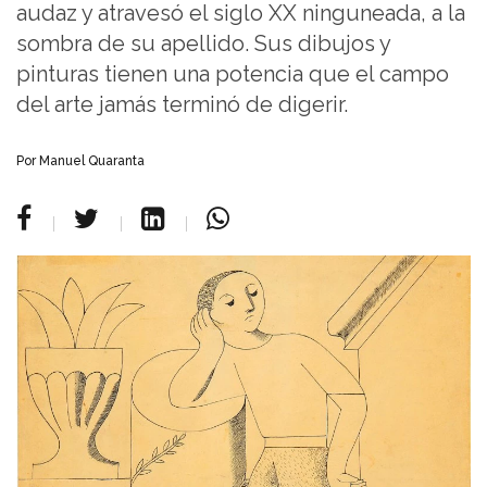
audaz y atravesó el siglo XX ninguneada, a la
sombra de su apellido. Sus dibujos y
pinturas tienen una potencia que el campo
del arte jamás terminó de digerir.
Por Manuel Quaranta