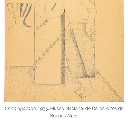
Chico apoyado
, 1935. Museo Nacional de Bellas Artes de
Buenos Aires.