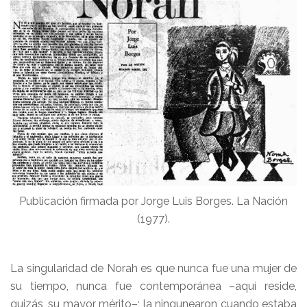
Publicación firmada por Jorge Luis Borges. La Nación
(1977).
La singularidad de Norah es que nunca fue una mujer de
su tiempo, nunca fue contemporánea –aquí reside,
quizás, su mayor mérito–; la ningunearon cuando estaba