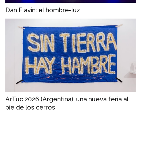
Dan Flavin: el hombre-luz
ArTuc 2026 (Argentina): una nueva feria al
pie de los cerros