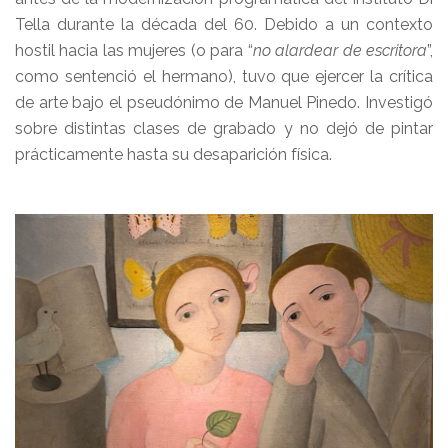
Tella durante la década del 60. Debido a un contexto
hostil hacia las mujeres (o para “
no alardear de escritora
”,
como sentenció el hermano), tuvo que ejercer la crítica
de arte bajo el pseudónimo de Manuel Pinedo. Investigó
sobre distintas clases de grabado y no dejó de pintar
prácticamente hasta su desaparición física.