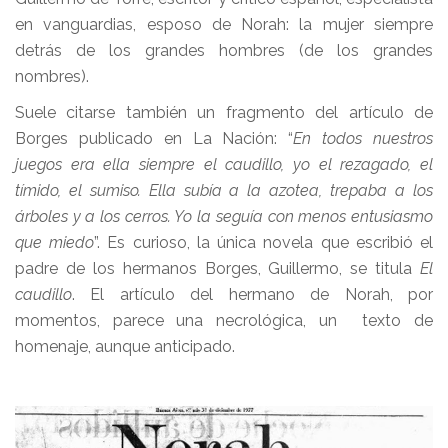
en vanguardias, esposo de Norah: la mujer siempre
detrás de los grandes hombres (de los grandes
nombres).
Suele citarse también un fragmento del artículo de
Borges publicado en La Nación: “
En todos nuestros
juegos era ella siempre el caudillo, yo el rezagado, el
tímido, el sumiso. Ella subía a la azotea, trepaba a los
árboles y a los cerros. Yo la seguía con menos entusiasmo
que miedo
”. Es curioso, la única novela que escribió el
padre de los hermanos Borges, Guillermo, se titula
El
caudillo
. El artículo del hermano de Norah, por
momentos, parece una necrológica, un texto de
homenaje, aunque anticipado.