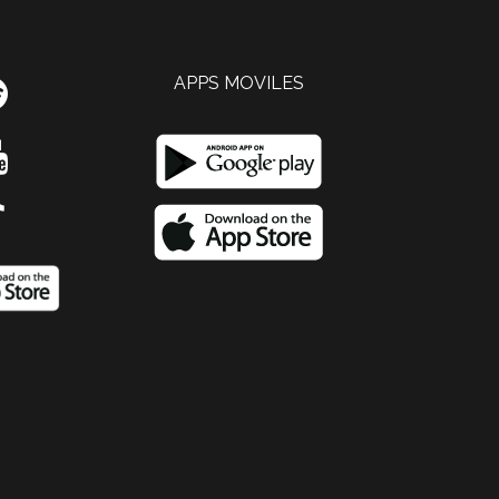
APPS MOVILES