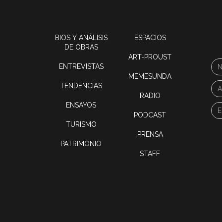
BIOS Y ANÁLISIS
ESPACIOS
DE OBRAS
ART-PROUST
ENTREVISTAS
MEMESUNDA
TENDENCIAS
RADIO
ENSAYOS
PODCAST
TURISMO
PRENSA
PATRIMONIO
STAFF