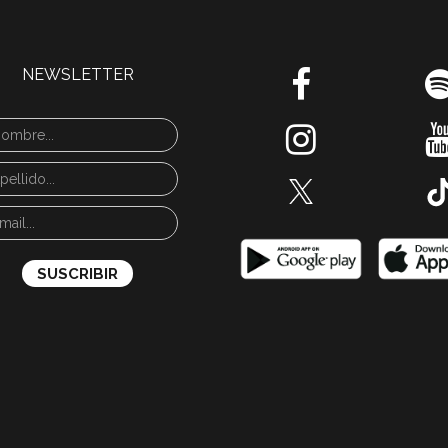
NEWSLETTER