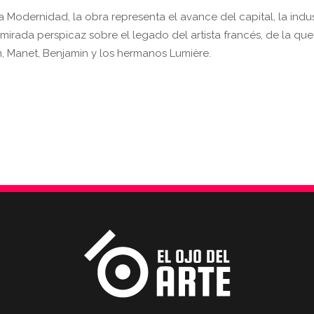
 Modernidad, la obra representa el avance del capital, la indust
mirada perspicaz sobre el legado del artista francés, de la que
, Manet, Benjamin y los hermanos Lumière.