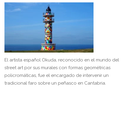
El artista español Okuda, reconocido en el mundo del
street art por sus murales con formas geométricas
policromáticas, fue el encargado de intervenir un
tradicional faro sobre un peñasco en Cantabria.