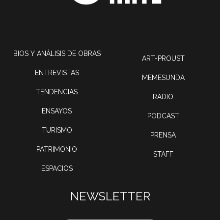
BIOS Y ANÁLISIS DE OBRAS
ART-PROUST
ENTREVISTAS
MEMESUNDA
TENDENCIAS
RADIO
ENSAYOS
PODCAST
TURISMO
PRENSA
PATRIMONIO
STAFF
ESPACIOS
NEWSLETTER