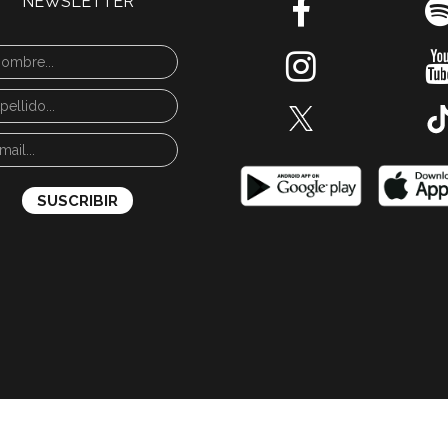
NEWSLETTER