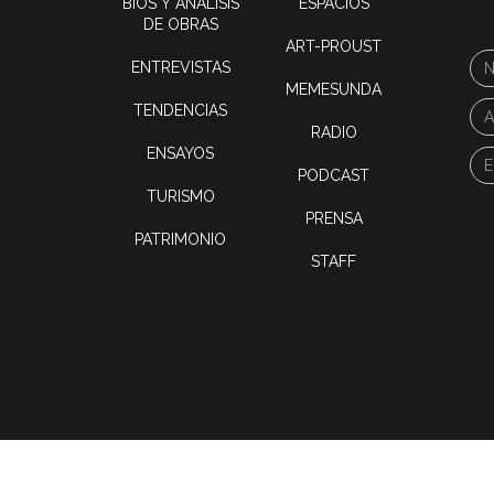
BIOS Y ANÁLISIS
ESPACIOS
DE OBRAS
ART-PROUST
ENTREVISTAS
MEMESUNDA
TENDENCIAS
RADIO
ENSAYOS
PODCAST
TURISMO
PRENSA
PATRIMONIO
STAFF