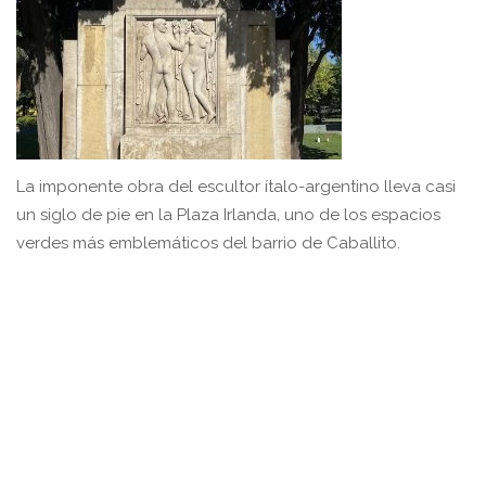
La imponente obra del escultor ítalo-argentino lleva casi
un siglo de pie en la Plaza Irlanda, uno de los espacios
verdes más emblemáticos del barrio de Caballito.