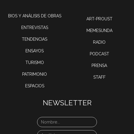
BIOS Y ANÁLISIS DE OBRAS
ART-PROUST
ENTREVISTAS
MEMESUNDA
TENDENCIAS
RADIO
ENSAYOS
PODCAST
TURISMO
PRENSA
PATRIMONIO
STAFF
ESPACIOS
NEWSLETTER