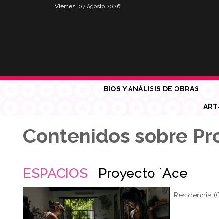
Viernes, 07 Agosto 2026
BIOS Y ANÁLISIS DE OBRAS
ART
Contenidos sobre Pr
ESPACIOS
Proyecto ´Ace
Residencia (