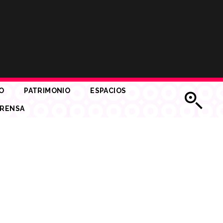
O
PATRIMONIO
ESPACIOS
RENSA