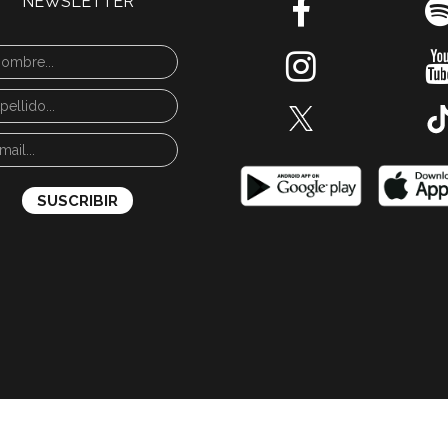
NEWSLETTER