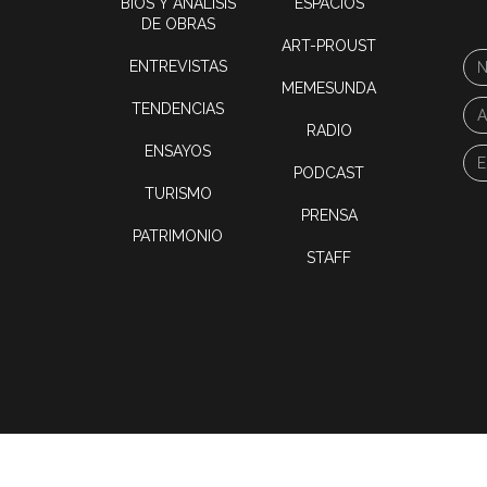
BIOS Y ANÁLISIS
ESPACIOS
DE OBRAS
ART-PROUST
ENTREVISTAS
MEMESUNDA
TENDENCIAS
RADIO
ENSAYOS
PODCAST
TURISMO
PRENSA
PATRIMONIO
STAFF