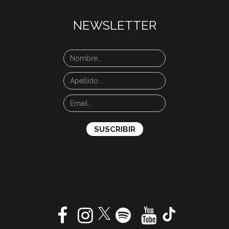
NEWSLETTER