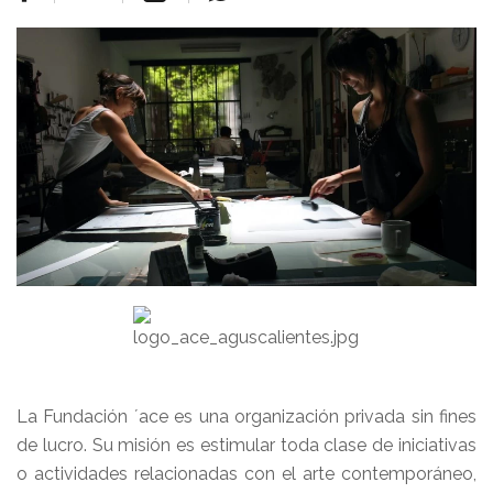
La Fundación ´ace es una organización privada sin fines
de lucro. Su misión es estimular toda clase de iniciativas
o actividades relacionadas con el arte contemporáneo,