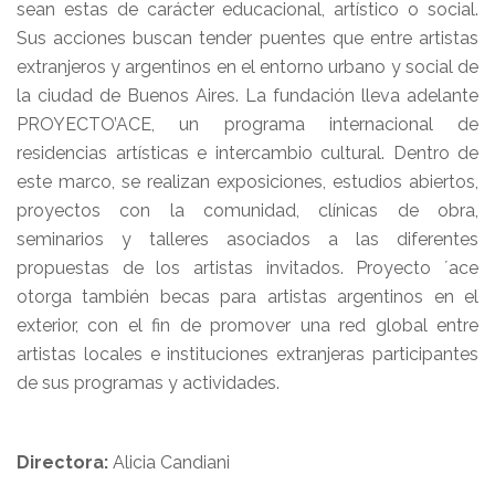
sean estas de carácter educacional, artístico o social.
Sus acciones buscan tender puentes que entre artistas
extranjeros y argentinos en el entorno urbano y social de
la ciudad de Buenos Aires. La fundación lleva adelante
PROYECTO’ACE, un programa internacional de
residencias artísticas e intercambio cultural. Dentro de
este marco, se realizan exposiciones, estudios abiertos,
proyectos con la comunidad, clínicas de obra,
seminarios y talleres asociados a las diferentes
propuestas de los artistas invitados. Proyecto ´ace
otorga también becas para artistas argentinos en el
exterior, con el fin de promover una red global entre
artistas locales e instituciones extranjeras participantes
de sus programas y actividades.
Directora:
Alicia Candiani