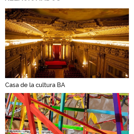
Casa de la cultura BA