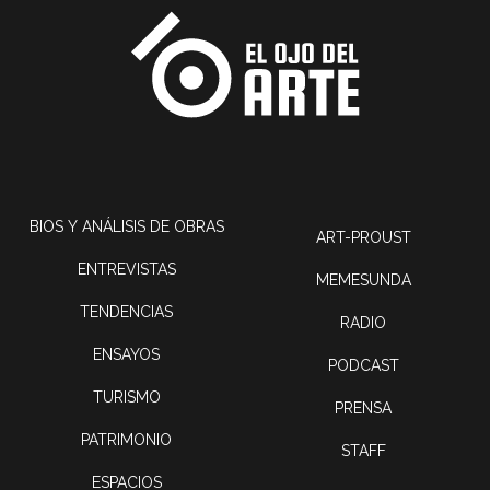
BIOS Y ANÁLISIS DE OBRAS
ART-PROUST
ENTREVISTAS
MEMESUNDA
TENDENCIAS
RADIO
ENSAYOS
PODCAST
TURISMO
PRENSA
PATRIMONIO
STAFF
ESPACIOS