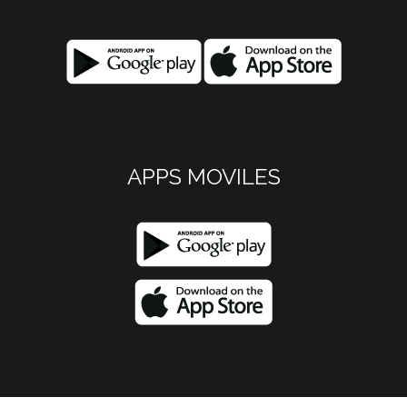
APPS MOVILES