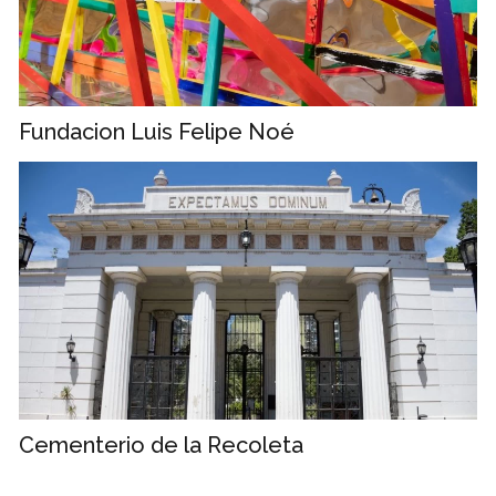
Fundacion Luis Felipe Noé
Cementerio de la Recoleta