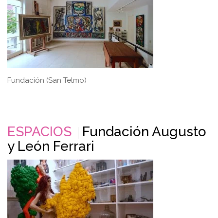
Fundación (San Telmo)
ESPACIOS
Fundación Augusto
y León Ferrari