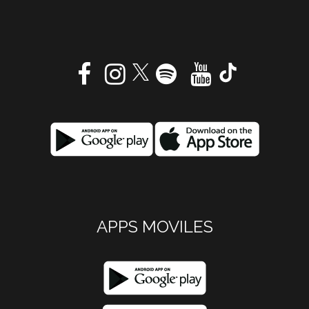
APPS MOVILES