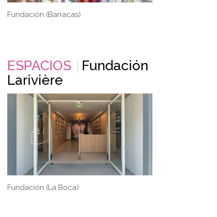
Fundación (Barracas)
ESPACIOS
Fundación
Larivière
Fundación (La Boca)