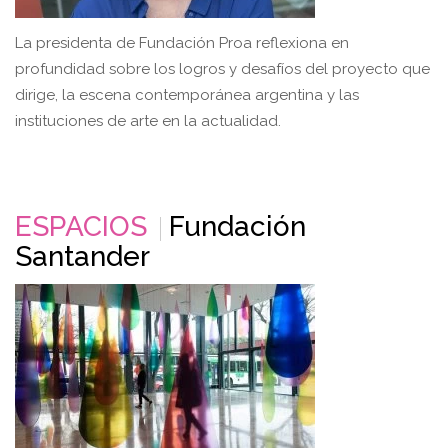
La presidenta de Fundación Proa reflexiona en
profundidad sobre los logros y desafíos del proyecto que
dirige, la escena contemporánea argentina y las
instituciones de arte en la actualidad.
ESPACIOS
Fundación
Santander