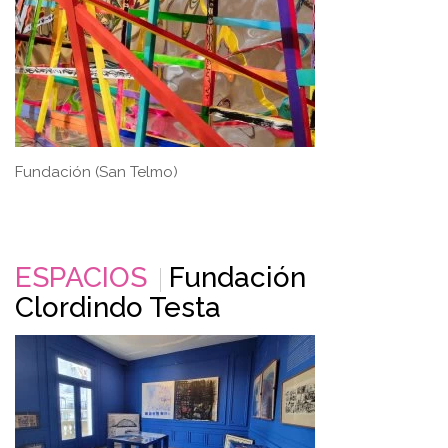
Fundación (San Telmo)
ESPACIOS
Fundación
Clordindo Testa