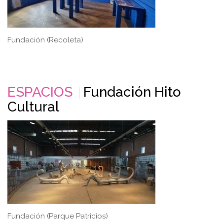
Fundación (Recoleta)
ESPACIOS
Fundación Hito
Cultural
Fundación (Parque Patricios)