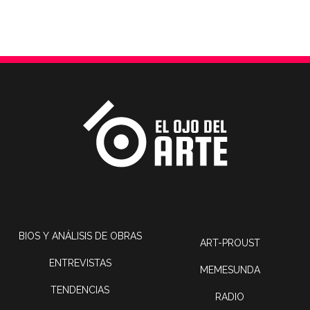
BIOS Y ANÁLISIS DE OBRAS
ART-PROUST
ENTREVISTAS
MEMESUNDA
TENDENCIAS
RADIO