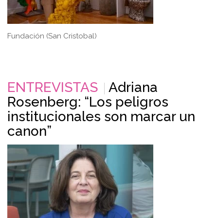
Fundación (San Cristobal)
ENTREVISTAS
Adriana
Rosenberg: “Los peligros
institucionales son marcar un
canon”