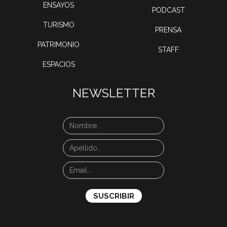
ENSAYOS
PODCAST
TURISMO
PRENSA
PATRIMONIO
STAFF
ESPACIOS
NEWSLETTER