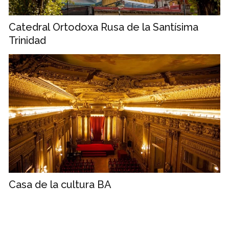
Catedral Ortodoxa Rusa de la Santísima
Trinidad
Casa de la cultura BA