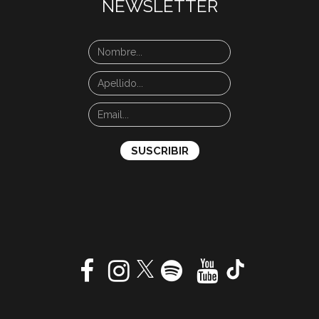
NEWSLETTER