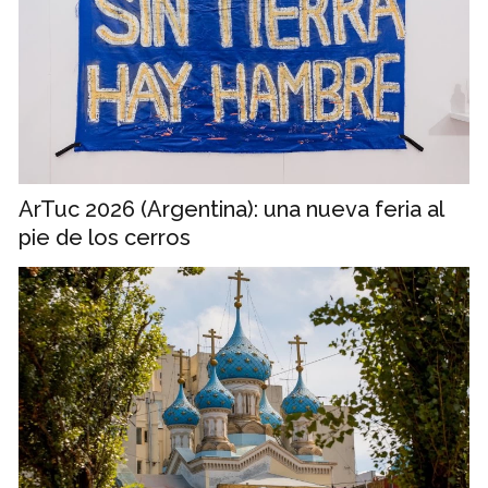
ArTuc 2026 (Argentina): una nueva feria al
pie de los cerros