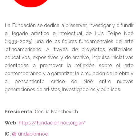
La Fundación se dedica a preservar, investigar y difundir
el legado artístico e intelectual de Luis Felipe Noé
(1933–2025), una de las figuras fundamentales del arte
latinoamericano. A través de proyectos editoriales,
educativos, expositivos y de archivo, impulsa iniciativas
orientadas a promover la reflexión sobre el arte
contemporáneo y a garantizar la circulación de la obra y
el pensamiento crítico de Noé entre nuevas
generaciones de artistas, investigadores y públicos.
Presidenta:
Cecilia Ivanchevich
Web:
https://fundacion.noe.org.ar/
IG:
@fundacionnoe