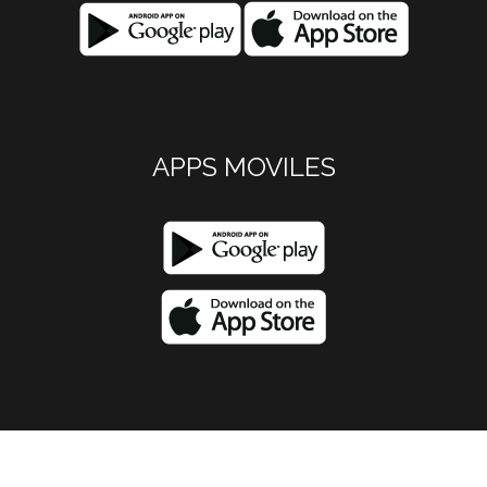
APPS MOVILES