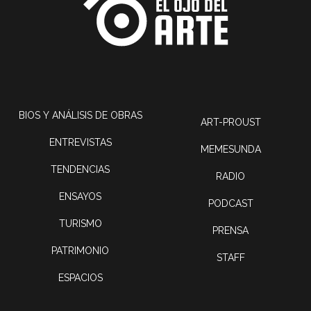
BIOS Y ANÁLISIS DE OBRAS
ART-PROUST
ENTREVISTAS
MEMESUNDA
TENDENCIAS
RADIO
ENSAYOS
PODCAST
TURISMO
PRENSA
PATRIMONIO
STAFF
ESPACIOS