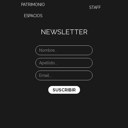
PATRIMONIO
STAFF
ESPACIOS
NEWSLETTER