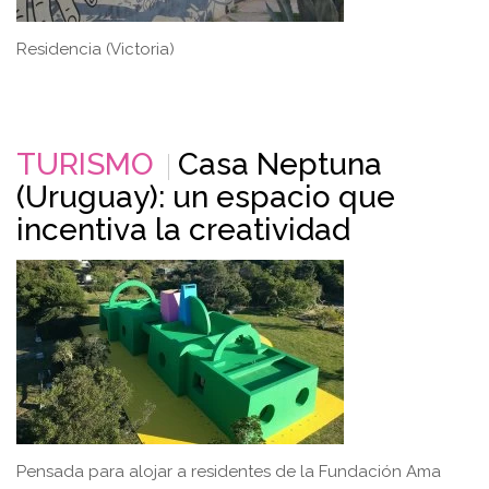
Residencia (Victoria)
TURISMO
Casa Neptuna
(Uruguay): un espacio que
incentiva la creatividad
Pensada para alojar a residentes de la Fundación Ama