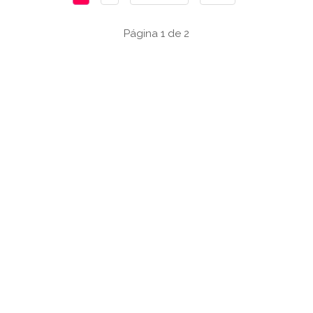
Página 1 de 2