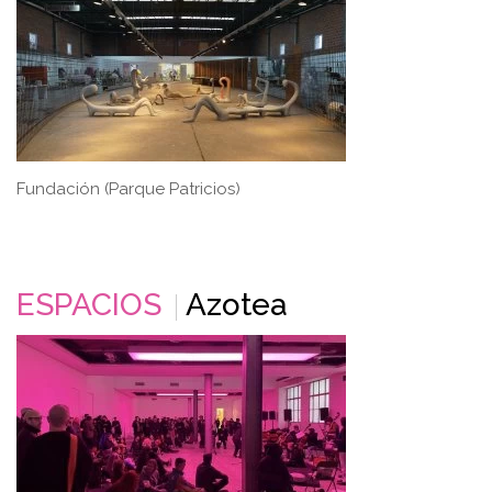
Fundación (Parque Patricios)
ESPACIOS
Azotea