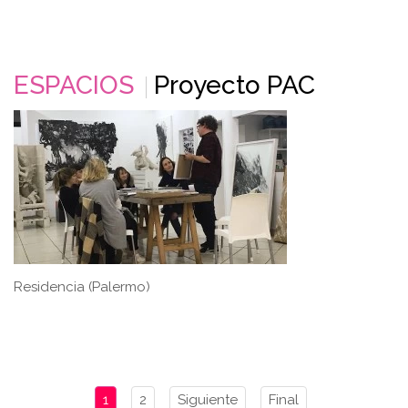
ESPACIOS
Proyecto PAC
Residencia (Palermo)
1
2
Siguiente
Final