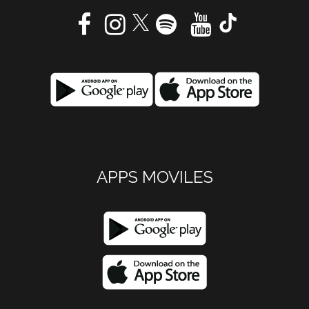
APPS MOVILES