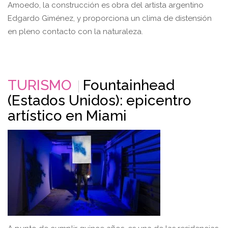
Amoedo, la construcción es obra del artista argentino
Edgardo Giménez, y proporciona un clima de distensión
en pleno contacto con la naturaleza.
TURISMO
Fountainhead
(Estados Unidos): epicentro
artístico en Miami