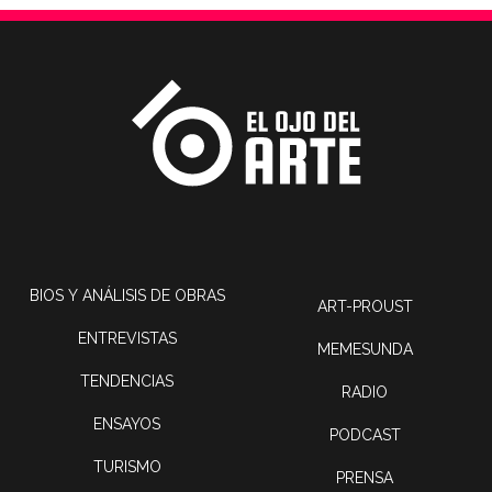
BIOS Y ANÁLISIS DE OBRAS
ART-PROUST
ENTREVISTAS
MEMESUNDA
TENDENCIAS
RADIO
ENSAYOS
PODCAST
TURISMO
PRENSA