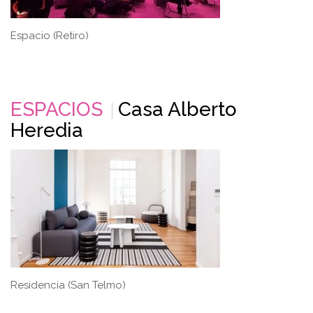
Espacio (Retiro)
ESPACIOS
Casa Alberto
Heredia
Residencia (San Telmo)