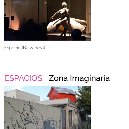
Espacio (Balvanera)
ESPACIOS
Zona Imaginaria