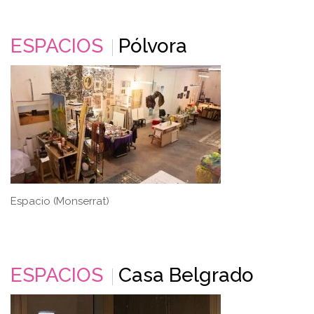
ESPACIOS
Pólvora
Espacio (Monserrat)
ESPACIOS
Casa Belgrado