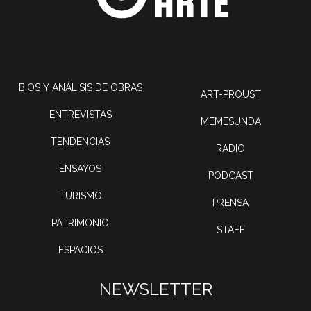
BIOS Y ANÁLISIS DE OBRAS
ART-PROUST
ENTREVISTAS
MEMESUNDA
TENDENCIAS
RADIO
ENSAYOS
PODCAST
TURISMO
PRENSA
PATRIMONIO
STAFF
ESPACIOS
NEWSLETTER