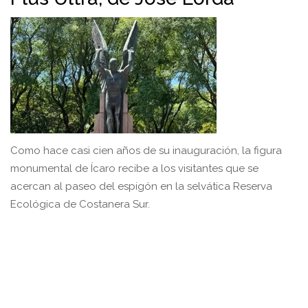
Como hace casi cien años de su inauguración, la figura
monumental de Ícaro recibe a los visitantes que se
acercan al paseo del espigón en la selvática Reserva
Ecológica de Costanera Sur.