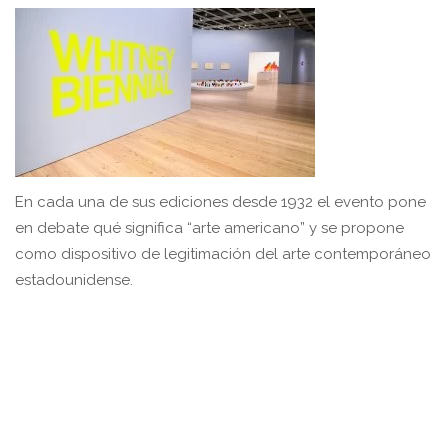
En cada una de sus ediciones desde 1932 el evento pone
en debate qué significa “arte americano” y se propone
como dispositivo de legitimación del arte contemporáneo
estadounidense.