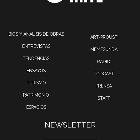
BIOS Y ANÁLISIS DE OBRAS
ART-PROUST
ENTREVISTAS
MEMESUNDA
TENDENCIAS
RADIO
ENSAYOS
PODCAST
TURISMO
PRENSA
PATRIMONIO
STAFF
ESPACIOS
NEWSLETTER