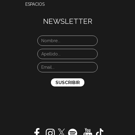
ESPACIOS
NEWSLETTER