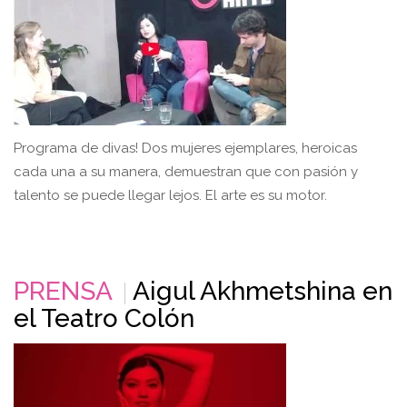
Programa de divas! Dos mujeres ejemplares, heroicas
cada una a su manera, demuestran que con pasión y
talento se puede llegar lejos. El arte es su motor.
PRENSA
Aigul Akhmetshina en
el Teatro Colón