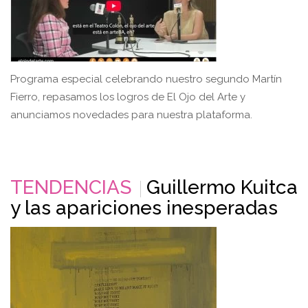
Programa especial celebrando nuestro segundo Martín
Fierro, repasamos los logros de El Ojo del Arte y
anunciamos novedades para nuestra plataforma.
TENDENCIAS
Guillermo Kuitca
y las apariciones inesperadas