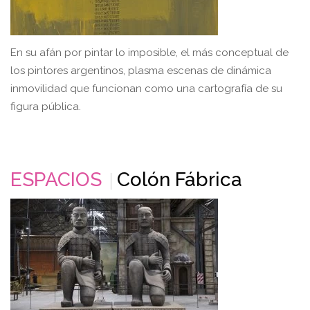
En su afán por pintar lo imposible, el más conceptual de
los pintores argentinos, plasma escenas de dinámica
inmovilidad que funcionan como una cartografía de su
figura pública.
ESPACIOS
Colón Fábrica