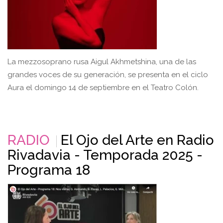
La mezzosoprano rusa Aigul Akhmetshina, una de las
grandes voces de su generación, se presenta en el ciclo
Aura el domingo 14 de septiembre en el Teatro Colón.
RADIO
El Ojo del Arte en Radio
Rivadavia - Temporada 2025 -
Programa 18