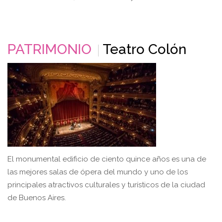
PATRIMONIO
Teatro Colón
El monumental edificio de ciento quince años es una de
las mejores salas de ópera del mundo y uno de los
principales atractivos culturales y turísticos de la ciudad
de Buenos Aires.