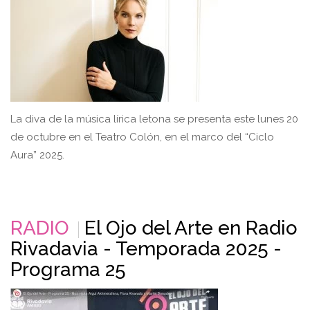
La diva de la música lírica letona se presenta este lunes 20
de octubre en el Teatro Colón, en el marco del “Ciclo
Aura” 2025.
RADIO
El Ojo del Arte en Radio
Rivadavia - Temporada 2025 -
Programa 25