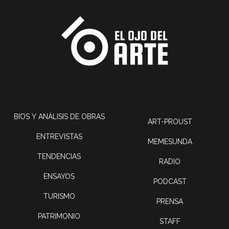
BIOS Y ANÁLISIS DE OBRAS
ART-PROUST
ENTREVISTAS
MEMESUNDA
TENDENCIAS
RADIO
ENSAYOS
PODCAST
TURISMO
PRENSA
PATRIMONIO
STAFF