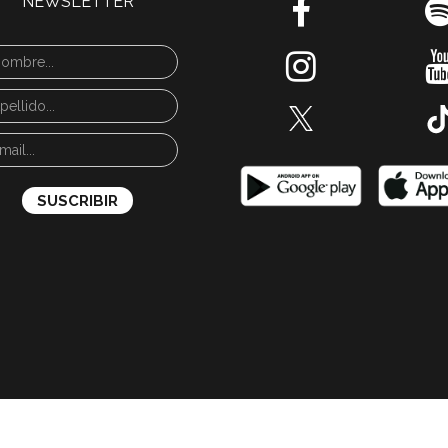
NEWSLETTER