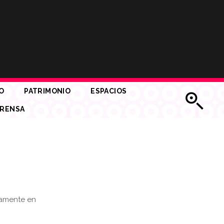
O
PATRIMONIO
ESPACIOS
RENSA
samente en