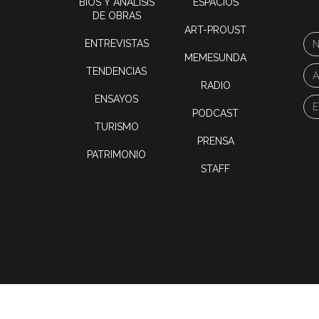
BIOS Y ANÁLISIS
ESPACIOS
DE OBRAS
ART-PROUST
ENTREVISTAS
MEMESUNDA
TENDENCIAS
RADIO
ENSAYOS
PODCAST
TURISMO
PRENSA
PATRIMONIO
STAFF