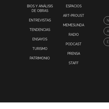
BIOS Y ANÁLISIS
ESPACIOS
DE OBRAS
ART-PROUST
ENTREVISTAS
MEMESUNDA
TENDENCIAS
RADIO
ENSAYOS
PODCAST
TURISMO
PRENSA
PATRIMONIO
STAFF