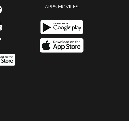
APPS MOVILES