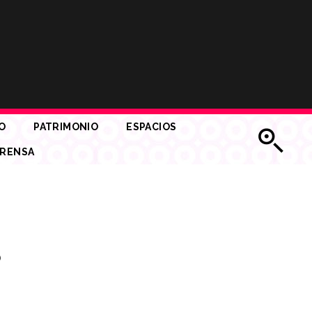
O
PATRIMONIO
ESPACIOS
RENSA
o