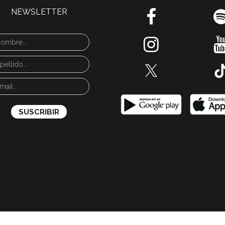
NEWSLETTER