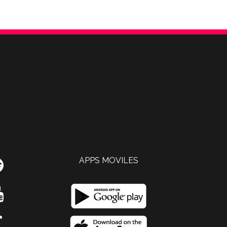
APPS MOVILES