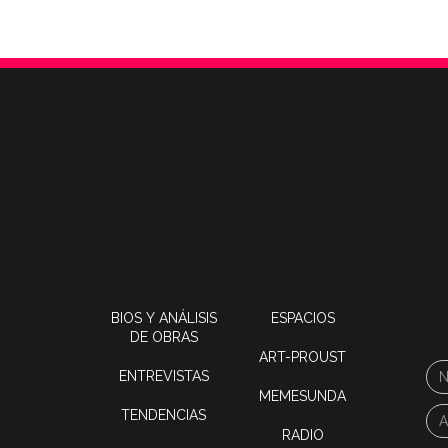
BIOS Y ANÁLISIS
ESPACIOS
DE OBRAS
ART-PROUST
ENTREVISTAS
MEMESUNDA
TENDENCIAS
RADIO