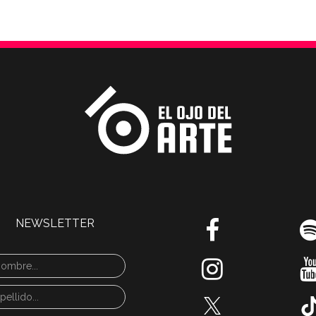
NEWSLETTER