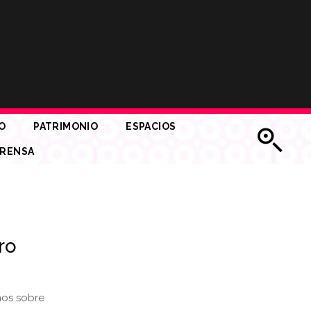
O
PATRIMONIO
ESPACIOS
RENSA
ro
nos sobre