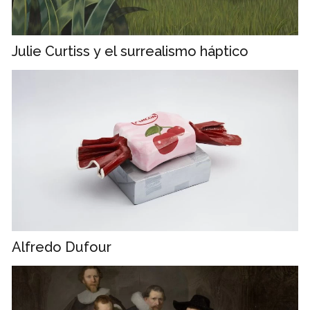
Julie Curtiss y el surrealismo háptico
Alfredo Dufour