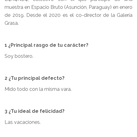
muestra en Espacio Bruto (Asunción, Paraguay) en enero
de 2019. Desde el 2020 es el co-director de la Galería
Grasa.
1 ¿Principal rasgo de tu carácter?
Soy bostero.
2 ¿Tu principal defecto?
Mido todo con la misma vara.
3 ¿Tu ideal de felicidad?
Las vacaciones.