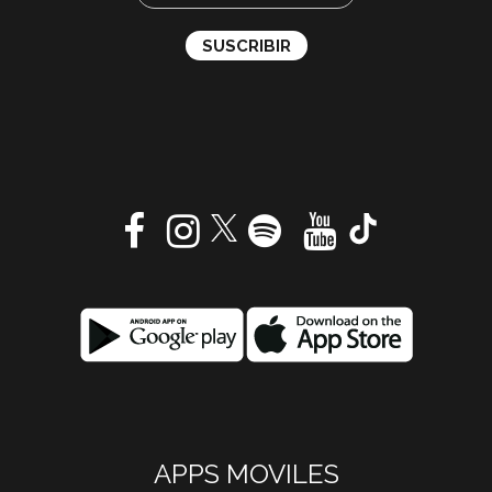
APPS MOVILES