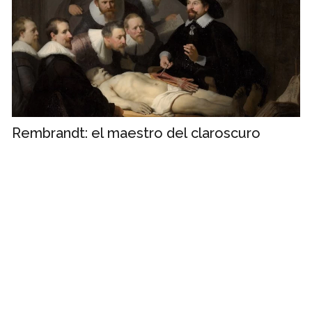
Rembrandt: el maestro del claroscuro