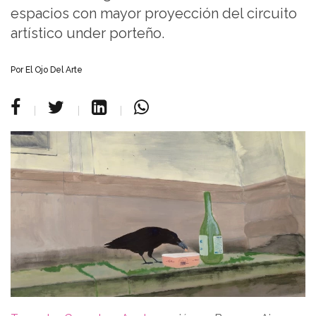
espacios con mayor proyección del circuito
artístico under porteño.
Por
El Ojo Del Arte