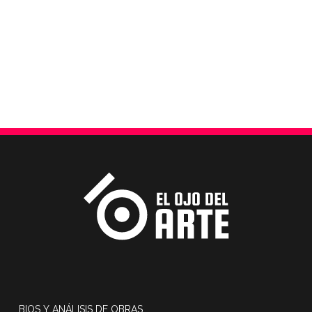
BIOS Y ANÁLISIS DE OBRAS