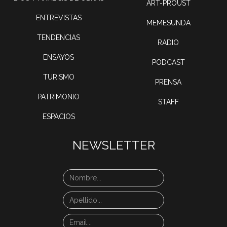
ART-PROUST
ENTREVISTAS
MEMESUNDA
TENDENCIAS
RADIO
ENSAYOS
PODCAST
TURISMO
PRENSA
PATRIMONIO
STAFF
ESPACIOS
NEWSLETTER