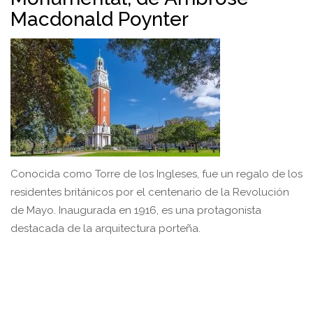
Macdonald Poynter
Conocida como Torre de los Ingleses, fue un regalo de los
residentes británicos por el centenario de la Revolución
de Mayo. Inaugurada en 1916, es una protagonista
destacada de la arquitectura porteña.