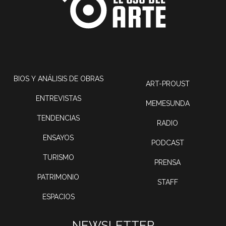
BIOS Y ANÁLISIS DE OBRAS
ART-PROUST
ENTREVISTAS
MEMESUNDA
TENDENCIAS
RADIO
ENSAYOS
PODCAST
TURISMO
PRENSA
PATRIMONIO
STAFF
ESPACIOS
NEWSLETTER