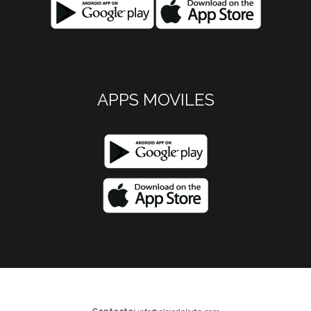
APPS MOVILES