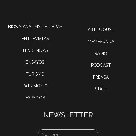
BIOS Y ANÁLISIS DE OBRAS
ART-PROUST
ENTREVISTAS
MEMESUNDA
TENDENCIAS
RADIO
ENSAYOS
PODCAST
TURISMO
PRENSA
PATRIMONIO
STAFF
ESPACIOS
NEWSLETTER