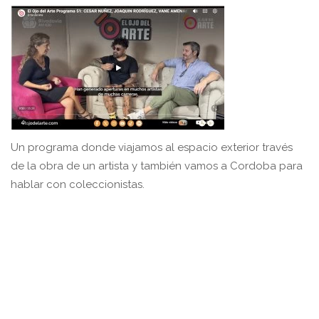
Un programa donde viajamos al espacio exterior través
de la obra de un artista y también vamos a Cordoba para
hablar con coleccionistas.