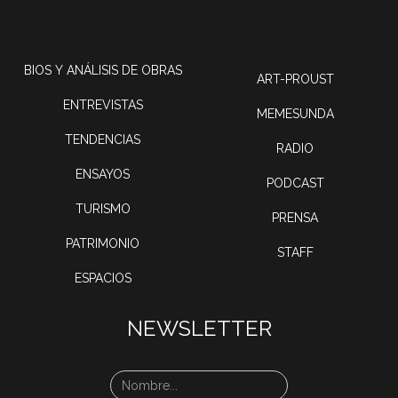
BIOS Y ANÁLISIS DE OBRAS
ART-PROUST
ENTREVISTAS
MEMESUNDA
TENDENCIAS
RADIO
ENSAYOS
PODCAST
TURISMO
PRENSA
PATRIMONIO
STAFF
ESPACIOS
NEWSLETTER