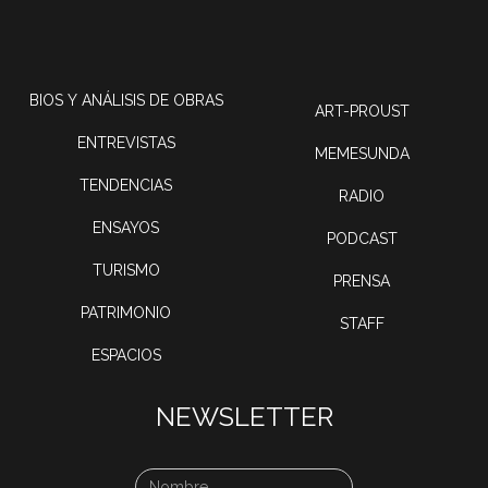
BIOS Y ANÁLISIS DE OBRAS
ART-PROUST
ENTREVISTAS
MEMESUNDA
TENDENCIAS
RADIO
ENSAYOS
PODCAST
TURISMO
PRENSA
PATRIMONIO
STAFF
ESPACIOS
NEWSLETTER