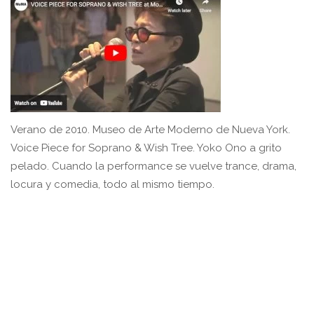
Verano de 2010. Museo de Arte Moderno de Nueva York.
Voice Piece for Soprano & Wish Tree. Yoko Ono a grito
pelado. Cuando la performance se vuelve trance, drama,
locura y comedia, todo al mismo tiempo.