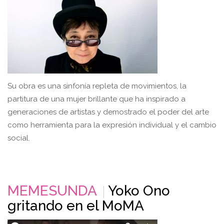
Su obra es una sinfonía repleta de movimientos, la
partitura de una mujer brillante que ha inspirado a
generaciones de artistas y demostrado el poder del arte
como herramienta para la expresión individual y el cambio
social.
MEMESUNDA
Yoko Ono
gritando en el MoMA