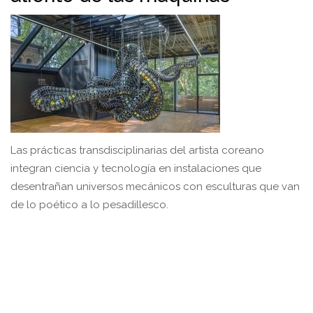
Las prácticas transdisciplinarias del artista coreano
integran ciencia y tecnología en instalaciones que
desentrañan universos mecánicos con esculturas que van
de lo poético a lo pesadillesco.