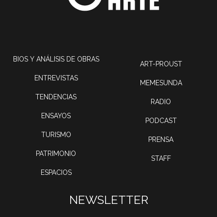
BIOS Y ANÁLISIS DE OBRAS
ART-PROUST
ENTREVISTAS
MEMESUNDA
TENDENCIAS
RADIO
ENSAYOS
PODCAST
TURISMO
PRENSA
PATRIMONIO
STAFF
ESPACIOS
NEWSLETTER