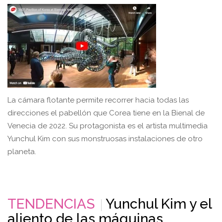
La cámara flotante permite recorrer hacia todas las
direcciones el pabellón que Corea tiene en la Bienal de
Venecia de 2022. Su protagonista es el artista multimedia
Yunchul Kim con sus monstruosas instalaciones de otro
planeta.
TENDENCIAS
Yunchul Kim y el
aliento de las máquinas