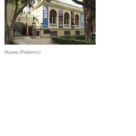
Museo (Palermo)