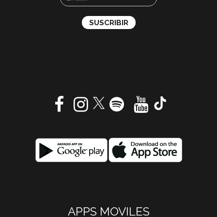
APPS MOVILES