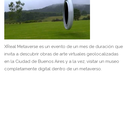
XReal Metaverse es un evento de un mes de duración que
invita a descubrir obras de arte virtuales geolocalizadas
en la Ciudad de Buenos Aires y a la vez, visitar un museo
completamente digital dentro de un metaverso.