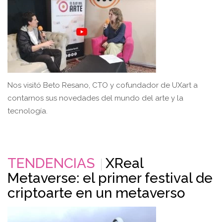
Nos visitó Beto Resano, CTO y cofundador de UXart a
contarnos sus novedades del mundo del arte y la
tecnología.
TENDENCIAS
XReal
Metaverse: el primer festival de
criptoarte en un metaverso