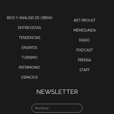
BIOS Y ANÁLISIS DE OBRAS
ART-PROUST
ENTREVISTAS
MEMESUNDA
TENDENCIAS
RADIO
ENSAYOS
PODCAST
TURISMO
PRENSA
PATRIMONIO
STAFF
ESPACIOS
NEWSLETTER