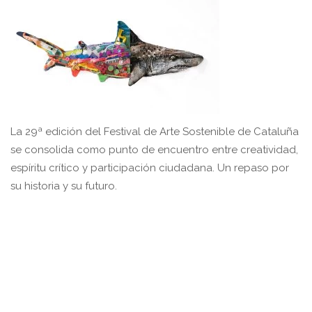
La 29ª edición del Festival de Arte Sostenible de Cataluña
se consolida como punto de encuentro entre creatividad,
espíritu crítico y participación ciudadana. Un repaso por
su historia y su futuro.