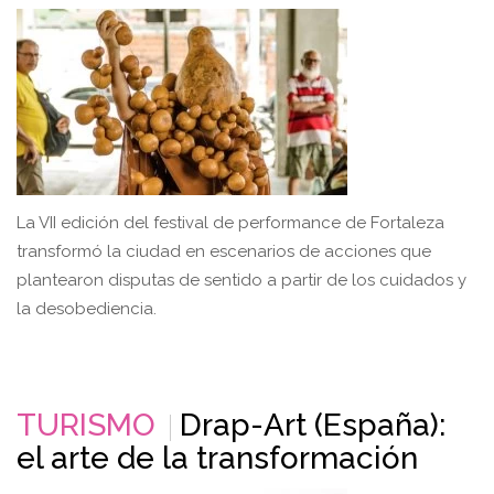
La VII edición del festival de performance de Fortaleza
transformó la ciudad en escenarios de acciones que
plantearon disputas de sentido a partir de los cuidados y
la desobediencia.
TURISMO
Drap-Art (España):
el arte de la transformación