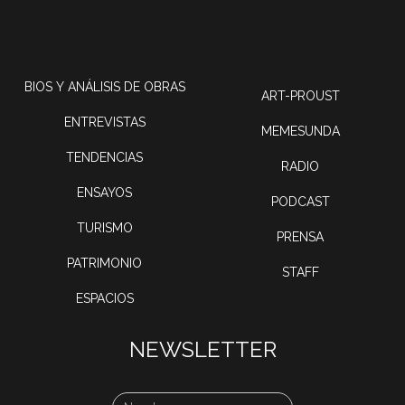
BIOS Y ANÁLISIS DE OBRAS
ART-PROUST
ENTREVISTAS
MEMESUNDA
TENDENCIAS
RADIO
ENSAYOS
PODCAST
TURISMO
PRENSA
PATRIMONIO
STAFF
ESPACIOS
NEWSLETTER