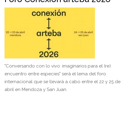
"Conversando con lo vivo: imaginarios para el (re)
encuentro entre especies" será el lema del foro
internacional que se llevará a cabo entre el 22 y 25 de
abril en Mendoza y San Juan.