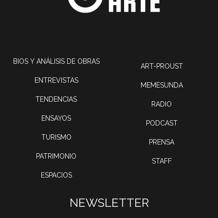
BIOS Y ANÁLISIS DE OBRAS
ART-PROUST
ENTREVISTAS
MEMESUNDA
TENDENCIAS
RADIO
ENSAYOS
PODCAST
TURISMO
PRENSA
PATRIMONIO
STAFF
ESPACIOS
NEWSLETTER