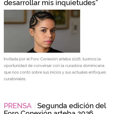
desarrollar mis inquietudes”
Invitada por el Foro Conexión arteba 2026, tuvimos la
oportunidad de conversar con la curadora dominicana
que nos contó sobre sus inicios y sus actuales enfoques
curatoriales.
PRENSA
Segunda edición del
Foro Conexión arteba 2026