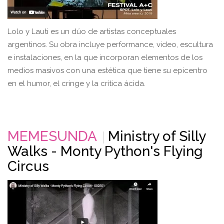
Lolo y Lauti es un dúo de artistas conceptuales
argentinos. Su obra incluye performance, video, escultura
e instalaciones, en la que incorporan elementos de los
medios masivos con una estética que tiene su epicentro
en el humor, el cringe y la crítica ácida.
MEMESUNDA
Ministry of Silly
Walks - Monty Python's Flying
Circus