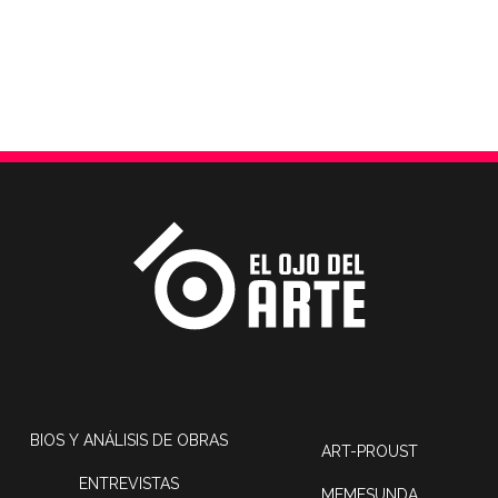
BIOS Y ANÁLISIS DE OBRAS
ART-PROUST
ENTREVISTAS
MEMESUNDA