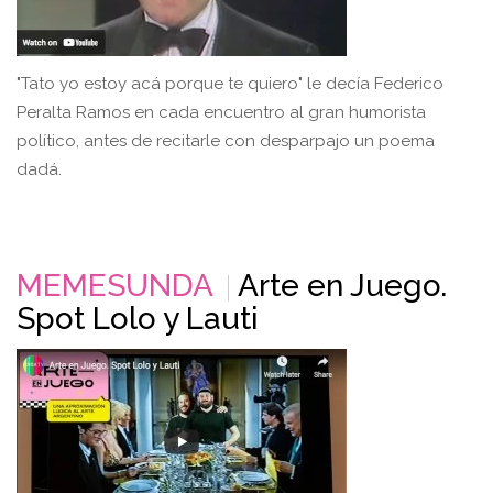
"Tato yo estoy acá porque te quiero" le decía Federico
Peralta Ramos en cada encuentro al gran humorista
político, antes de recitarle con desparpajo un poema
dadá.
MEMESUNDA
Arte en Juego.
Spot Lolo y Lauti