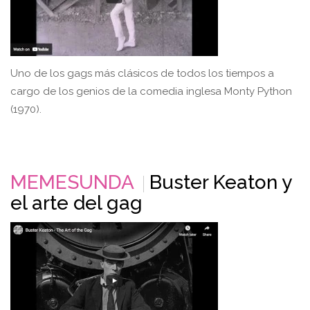
Uno de los gags más clásicos de todos los tiempos a
cargo de los genios de la comedia inglesa Monty Python
(1970).
MEMESUNDA
Buster Keaton y
el arte del gag