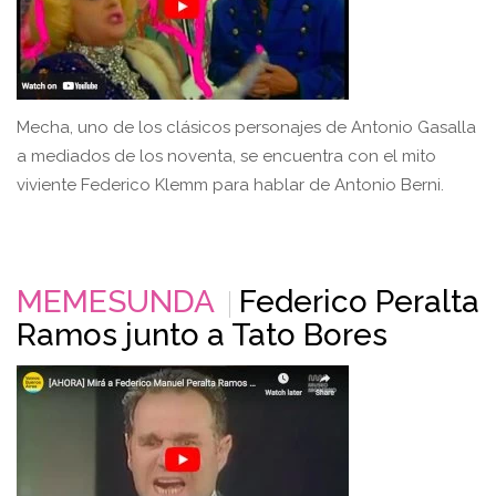
Mecha, uno de los clásicos personajes de Antonio Gasalla
a mediados de los noventa, se encuentra con el mito
viviente Federico Klemm para hablar de Antonio Berni.
MEMESUNDA
Federico Peralta
Ramos junto a Tato Bores