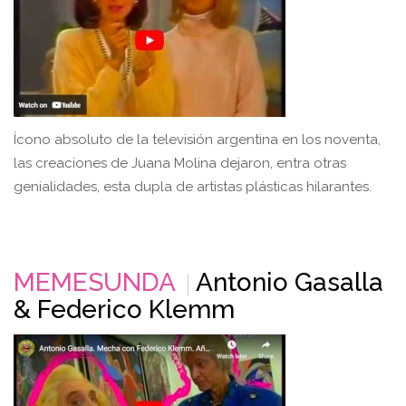
Ícono absoluto de la televisión argentina en los noventa,
las creaciones de Juana Molina dejaron, entra otras
genialidades, esta dupla de artistas plásticas hilarantes.
MEMESUNDA
Antonio Gasalla
& Federico Klemm