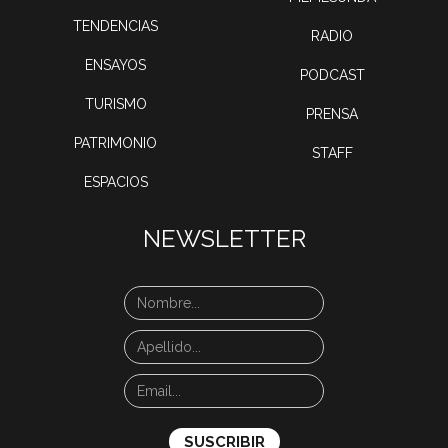
TENDENCIAS
RADIO
ENSAYOS
PODCAST
TURISMO
PRENSA
PATRIMONIO
STAFF
ESPACIOS
NEWSLETTER