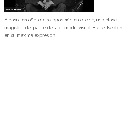
A casi cien años de su aparición en el cine, una clase
magistral del padre de la comedia visual. Buster Keaton
en su máxima expresión.