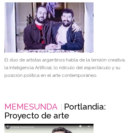
El dúo de artistas argentinos habla de la tensión creativa,
la Inteligencia Artificial, lo ridículo del espectáculo y su
posición política en el arte contemporáneo.
MEMESUNDA
Portlandia:
Proyecto de arte