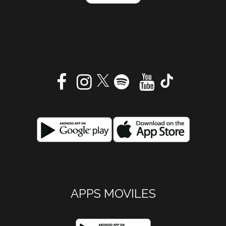
APPS MOVILES