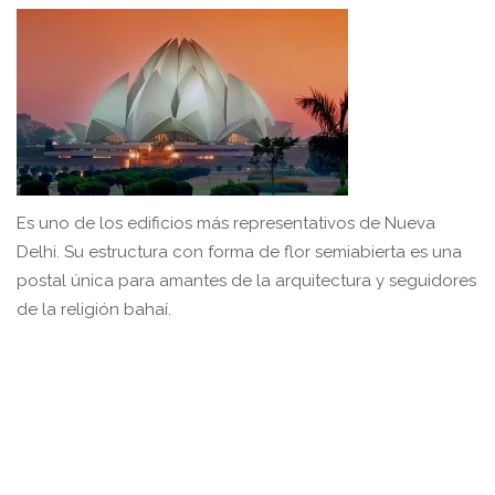
Es uno de los edificios más representativos de Nueva
Delhi. Su estructura con forma de flor semiabierta es una
postal única para amantes de la arquitectura y seguidores
de la religión bahaí.