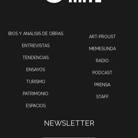
BIOS Y ANÁLISIS DE OBRAS
ART-PROUST
ENTREVISTAS
MEMESUNDA
TENDENCIAS
RADIO
ENSAYOS
PODCAST
TURISMO
PRENSA
PATRIMONIO
STAFF
ESPACIOS
NEWSLETTER