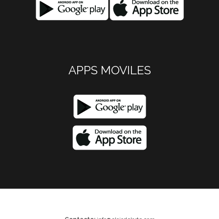
APPS MOVILES