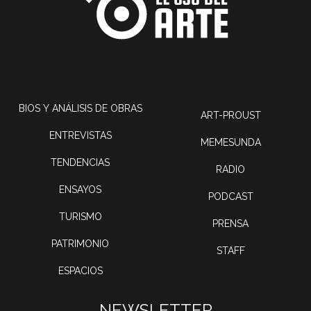
BIOS Y ANÁLISIS DE OBRAS
ART-PROUST
ENTREVISTAS
MEMESUNDA
TENDENCIAS
RADIO
ENSAYOS
PODCAST
TURISMO
PRENSA
PATRIMONIO
STAFF
ESPACIOS
NEWSLETTER