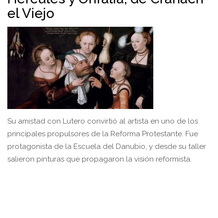
el Viejo
Su amistad con Lutero convirtió al artista en uno de los
principales propulsores de la Reforma Protestante. Fue
protagonista de la Escuela del Danubio, y desde su taller
salieron pinturas que propagaron la visión reformista.