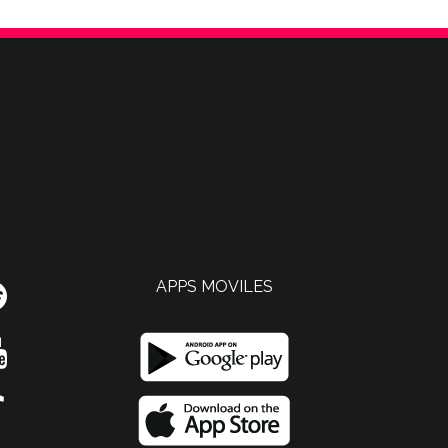
APPS MOVILES