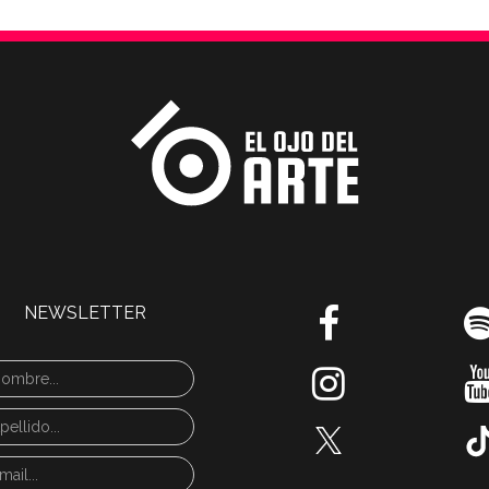
NEWSLETTER