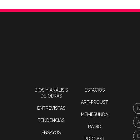
BIOS Y ANÁLISIS
ESPACIOS
DE OBRAS
ART-PROUST
ENTREVISTAS
MEMESUNDA
TENDENCIAS
RADIO
ENSAYOS
PODCAST