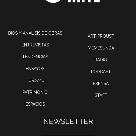
BIOS Y ANÁLISIS DE OBRAS
ART-PROUST
ENTREVISTAS
MEMESUNDA
TENDENCIAS
RADIO
ENSAYOS
PODCAST
TURISMO
PRENSA
PATRIMONIO
STAFF
ESPACIOS
NEWSLETTER