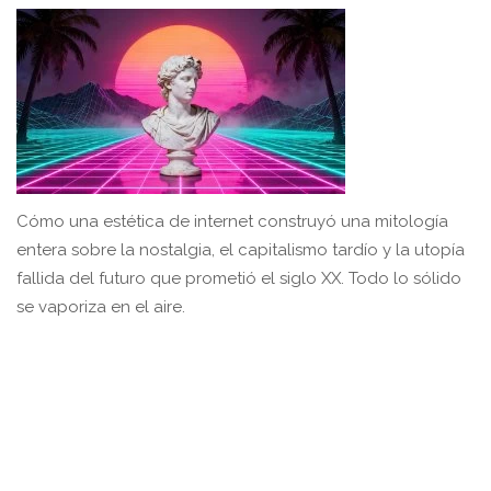
Cómo una estética de internet construyó una mitología
entera sobre la nostalgia, el capitalismo tardío y la utopía
fallida del futuro que prometió el siglo XX. Todo lo sólido
se vaporiza en el aire.