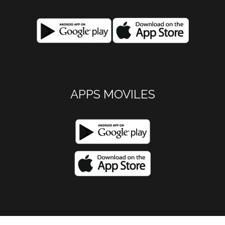
APPS MOVILES