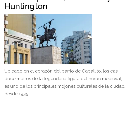
Huntington
Ubicado en el corazón del barrio de Caballito, los casi
doce metros de la legendaria figura del héroe medieval,
es uno de los principales mojones culturales de la ciudad
desde 1935.