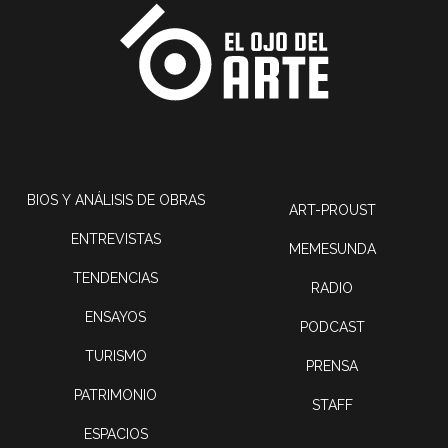
BIOS Y ANÁLISIS DE OBRAS
ART-PROUST
ENTREVISTAS
MEMESUNDA
TENDENCIAS
RADIO
ENSAYOS
PODCAST
TURISMO
PRENSA
PATRIMONIO
STAFF
ESPACIOS