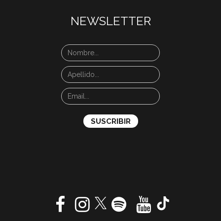
NEWSLETTER