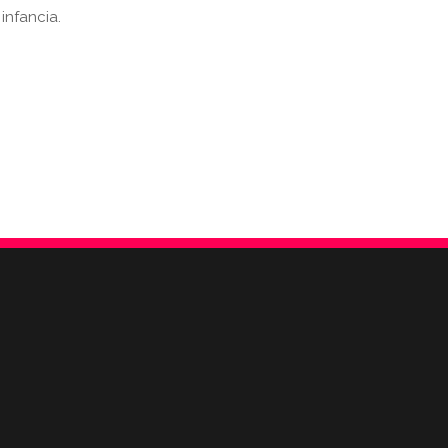
infancia.