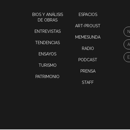
BIOS Y ANÁLISIS
ESPACIOS
DE OBRAS
ART-PROUST
ENTREVISTAS
MEMESUNDA
TENDENCIAS
RADIO
ENSAYOS
PODCAST
TURISMO
PRENSA
PATRIMONIO
STAFF