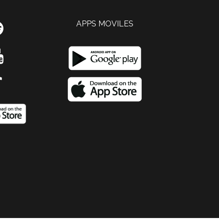
APPS MOVILES