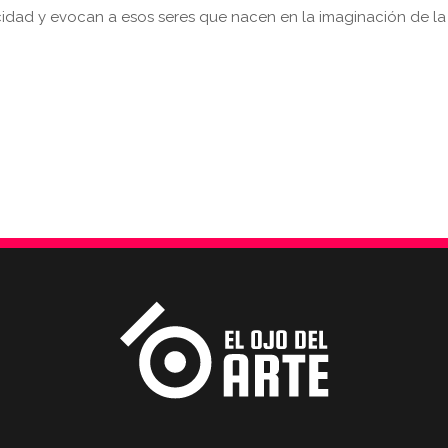
ocidad y evocan a esos seres que nacen en la imaginación de la 