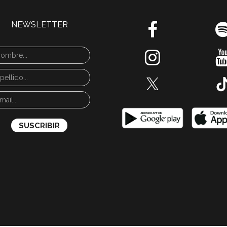
NEWSLETTER