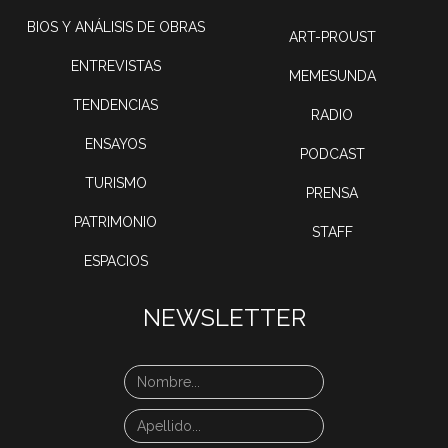
BIOS Y ANÁLISIS DE OBRAS
ART-PROUST
ENTREVISTAS
MEMESUNDA
TENDENCIAS
RADIO
ENSAYOS
PODCAST
TURISMO
PRENSA
PATRIMONIO
STAFF
ESPACIOS
NEWSLETTER