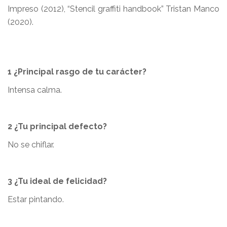
Impreso (2012), “Stencil graffiti handbook” Tristan Manco
(2020).
1 ¿Principal rasgo de tu carácter?
Intensa calma.
2 ¿Tu principal defecto?
No se chiflar.
3 ¿Tu ideal de felicidad?
Estar pintando.