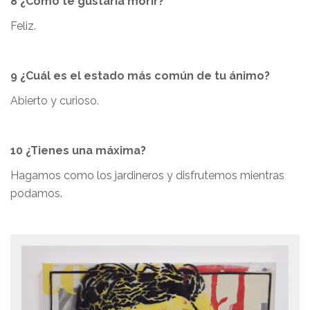
8 ¿Cómo te gustaría morir?
Feliz.
9 ¿Cuál es el estado más común de tu ánimo?
Abierto y curioso.
10 ¿Tienes una máxima?
Hagamos como los jardineros y disfrutemos mientras
podamos.