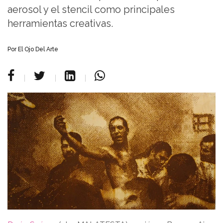
aerosol y el stencil como principales
herramientas creativas.
Por
El Ojo Del Arte