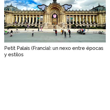
Petit Palais (Francia): un nexo entre épocas
y estilos