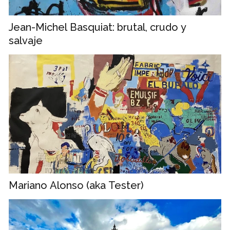
Jean-Michel Basquiat: brutal, crudo y
salvaje
Mariano Alonso (aka Tester)