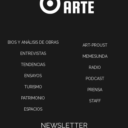
BIOS Y ANÁLISIS DE OBRAS
ART-PROUST
ENTREVISTAS
MEMESUNDA
TENDENCIAS
RADIO
ENSAYOS
PODCAST
TURISMO
PRENSA
PATRIMONIO
STAFF
ESPACIOS
NEWSLETTER