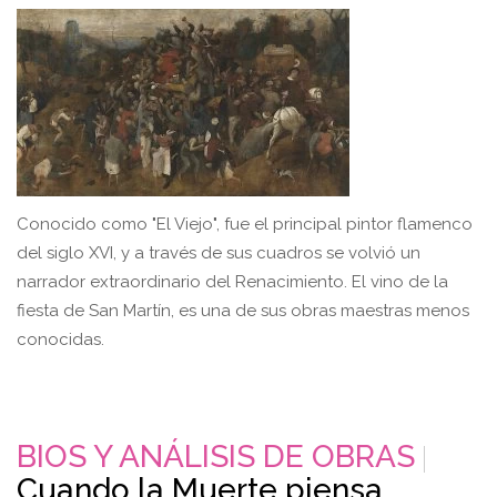
Conocido como "El Viejo", fue el principal pintor flamenco
del siglo XVI, y a través de sus cuadros se volvió un
narrador extraordinario del Renacimiento. El vino de la
fiesta de San Martín, es una de sus obras maestras menos
conocidas.
BIOS Y ANÁLISIS DE OBRAS
Cuando la Muerte piensa