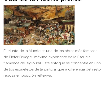
El triunfo de la Muerte es una de las obras más famosas
de Pieter Bruegel, máximo exponente de la Escuela
flamenca del siglo XVI. Este enfoque se concentra en uno
de los esqueletos de la pintura, que a diferencia del resto,
reposa en posición reflexiva.