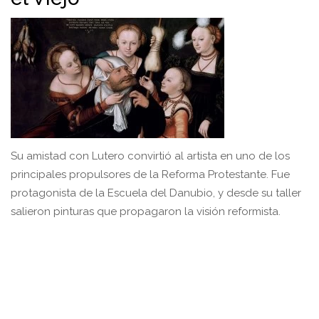
Su amistad con Lutero convirtió al artista en uno de los
principales propulsores de la Reforma Protestante. Fue
protagonista de la Escuela del Danubio, y desde su taller
salieron pinturas que propagaron la visión reformista.