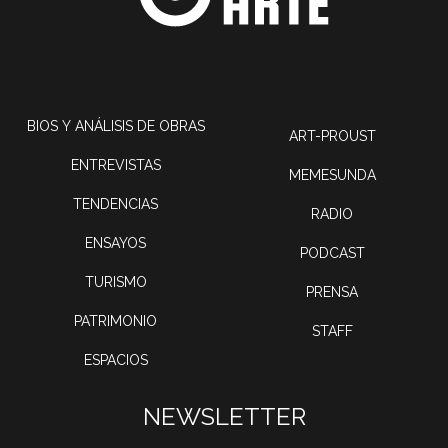
BIOS Y ANÁLISIS DE OBRAS
ART-PROUST
ENTREVISTAS
MEMESUNDA
TENDENCIAS
RADIO
ENSAYOS
PODCAST
TURISMO
PRENSA
PATRIMONIO
STAFF
ESPACIOS
NEWSLETTER