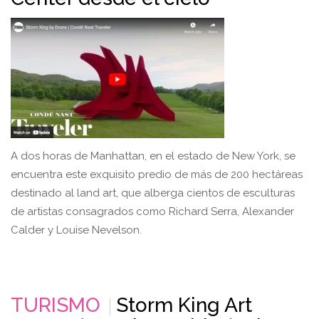
A dos horas de Manhattan, en el estado de New York, se
encuentra este exquisito predio de más de 200 hectáreas
destinado al land art, que alberga cientos de esculturas
de artistas consagrados como Richard Serra, Alexander
Calder y Louise Nevelson.
TURISMO
Storm King Art