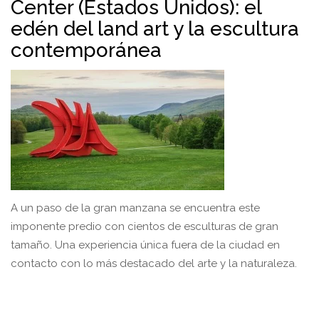
Center (Estados Unidos): el
edén del land art y la escultura
contemporánea
A un paso de la gran manzana se encuentra este
imponente predio con cientos de esculturas de gran
tamaño. Una experiencia única fuera de la ciudad en
contacto con lo más destacado del arte y la naturaleza.