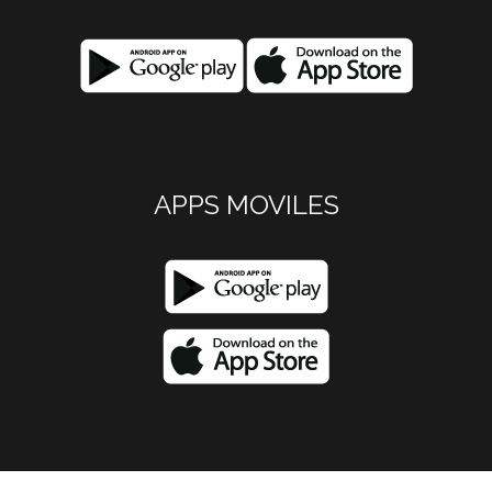
APPS MOVILES