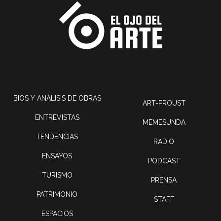
BIOS Y ANÁLISIS DE OBRAS
ART-PROUST
ENTREVISTAS
MEMESUNDA
TENDENCIAS
RADIO
ENSAYOS
PODCAST
TURISMO
PRENSA
PATRIMONIO
STAFF
ESPACIOS