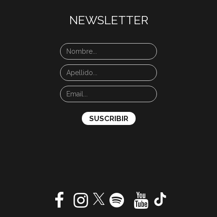
NEWSLETTER