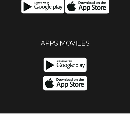
APPS MOVILES