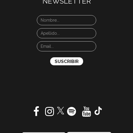
NEWSLETTER