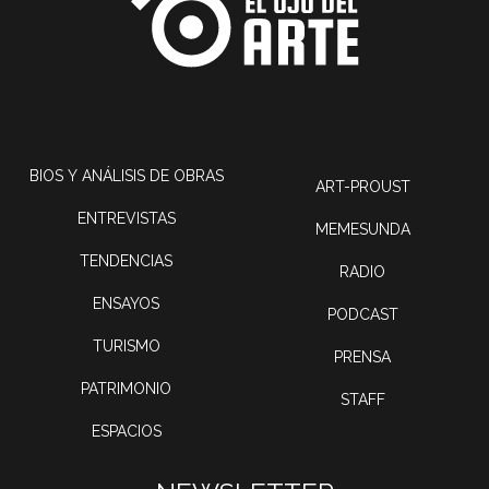
BIOS Y ANÁLISIS DE OBRAS
ART-PROUST
ENTREVISTAS
MEMESUNDA
TENDENCIAS
RADIO
ENSAYOS
PODCAST
TURISMO
PRENSA
PATRIMONIO
STAFF
ESPACIOS