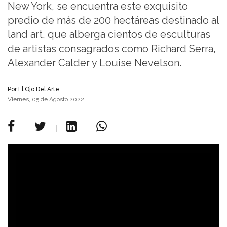
New York, se encuentra este exquisito
predio de más de 200 hectáreas destinado al
land art, que alberga cientos de esculturas
de artistas consagrados como Richard Serra,
Alexander Calder y Louise Nevelson.
Por
El Ojo Del Arte
Viernes, 05 de Agosto 2022