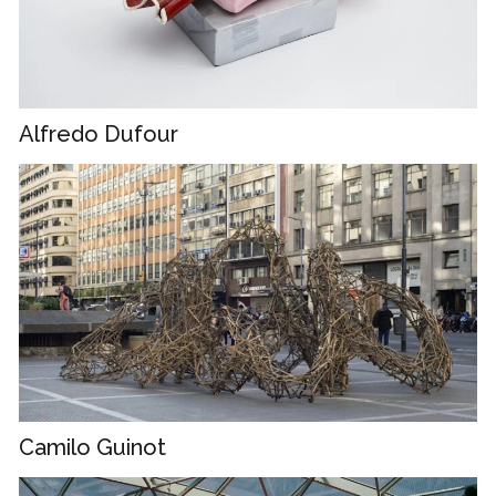
Alfredo Dufour
Camilo Guinot