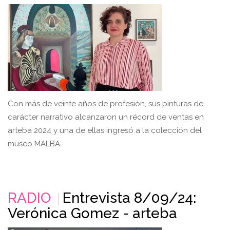
Con más de veinte años de profesión, sus pinturas de
carácter narrativo alcanzaron un récord de ventas en
arteba 2024 y una de ellas ingresó a la colección del
museo MALBA.
RADIO
Entrevista 8/09/24:
Verónica Gomez - arteba