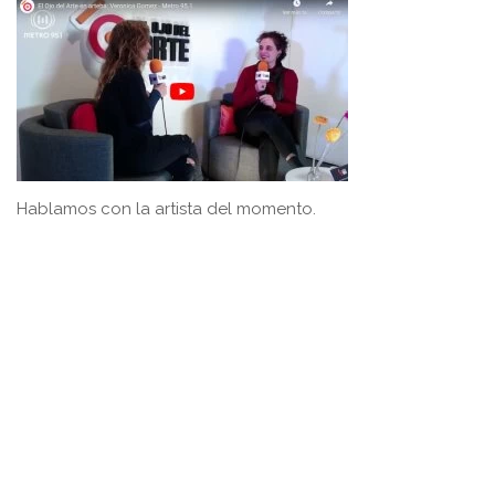
Hablamos con la artista del momento.