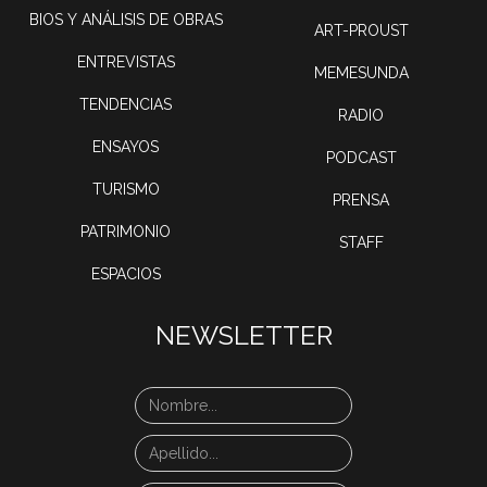
BIOS Y ANÁLISIS DE OBRAS
ART-PROUST
ENTREVISTAS
MEMESUNDA
TENDENCIAS
RADIO
ENSAYOS
PODCAST
TURISMO
PRENSA
PATRIMONIO
STAFF
ESPACIOS
NEWSLETTER