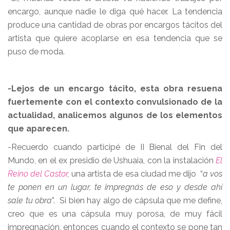
encargo, aunque nadie le diga qué hacer. La tendencia
produce una cantidad de obras por encargos tácitos del
artista que quiere acoplarse en esa tendencia que se
puso de moda.
-Lejos de un encargo tácito, esta obra resuena
fuertemente con el contexto convulsionado de la
actualidad, analicemos algunos de los elementos
que aparecen.
-Recuerdo cuando participé de II Bienal del Fin del
Mundo, en el ex presidio de Ushuaia, con la instalación
El
Reino del Castor
,
una artista de esa ciudad me dijo “
a vos
te ponen en un lugar, te impregnás de eso y desde ahí
sale tu obra
”. Si bien hay algo de cápsula que me define,
creo que es una cápsula muy porosa, de muy fácil
impregnación, entonces cuando el contexto se pone tan