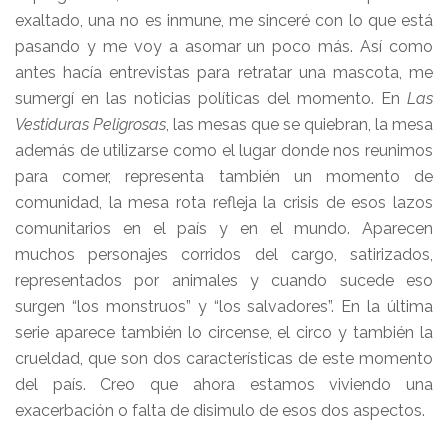
exaltado, una no es inmune, me sinceré con lo que está
pasando y me voy a asomar un poco más. Así como
antes hacía entrevistas para retratar una mascota, me
sumergí en las noticias políticas del momento. En
Las
Vestiduras Peligrosas
, las mesas que se quiebran, la mesa
además de utilizarse como el lugar donde nos reunimos
para comer, representa también un momento de
comunidad, la mesa rota refleja la crisis de esos lazos
comunitarios en el país y en el mundo. Aparecen
muchos personajes corridos del cargo, satirizados,
representados por animales y cuando sucede eso
surgen “los monstruos” y “los salvadores”. En la última
serie aparece también lo circense, el circo y también la
crueldad, que son dos características de este momento
del país. Creo que ahora estamos viviendo una
exacerbación o falta de disimulo de esos dos aspectos.