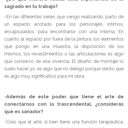
sagrado en tu trabajo?
-En las diferentes series que vengo realizando, parto de
un espacio acotado para los personajes, íntimos,
encapsulados, para encontrarse con una misma. En
cuanto al espacio por fuera de la pintura, los elementos
que pongo en una muestra, la disposición de los
mismos, los revestimientos o las articulaciones es algo
que conservo de esa vivencia. El diseño de montaje lo
suelo hacer yo, es algo que no delego porque siento que
es algo muy significativo para mi obra.
-Además de este poder que tiene el arte de
conectarnos con lo trascendental, ¿considerás
que es sanador?
-Creo que el arte, si bien tiene una función terapéutica,