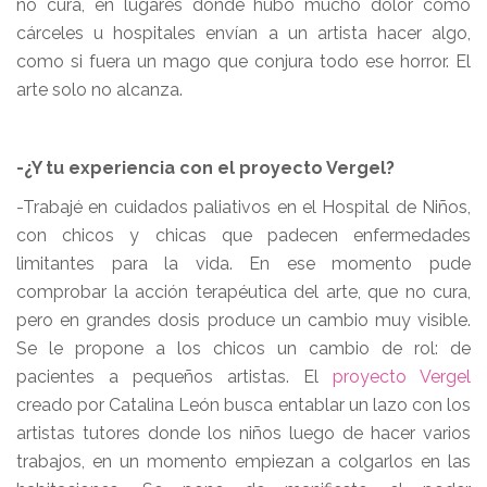
no cura, en lugares donde hubo mucho dolor como
cárceles u hospitales envían a un artista hacer algo,
como si fuera un mago que conjura todo ese horror. El
arte solo no alcanza.
-¿Y tu experiencia con el proyecto Vergel?
-Trabajé en cuidados paliativos en el Hospital de Niños,
con chicos y chicas que padecen enfermedades
limitantes para la vida. En ese momento pude
comprobar la acción terapéutica del arte, que no cura,
pero en grandes dosis produce un cambio muy visible.
Se le propone a los chicos un cambio de rol: de
pacientes a pequeños artistas. El
proyecto Vergel
creado por Catalina León busca entablar un lazo con los
artistas tutores donde los niños luego de hacer varios
trabajos, en un momento empiezan a colgarlos en las