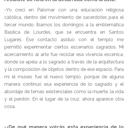
-Yo crecí en Palomar con una educación religiosa
católica, dentro del movimiento de sacerdotes para el
tercer mundo. Íbamos los domingos a la emblemática
Basílica de Lourdes, que se encuentra en Santos
Lugares. Ese contacto asiduo con el templo me
permitió experimentar ciertos escenarios sagrados. Mi
acercamiento al arte fue reciclar esa vivencia escénica,
donde se apela a lo sagrado a través de la arquitectura
y la composición de objetos dentro de ese espacio. Para
mí el museo fue el nuevo templo, porque de alguna
manera continuó esa experiencia de lo sagrado y el
abordaje de temas existenciales como la muerte, la vida
y el perdón. En el lugar de la cruz, ahora aparece otra
cosa.
-¿De qué manera volcás esta experiencia de lo