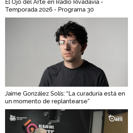
El Ojo del Arte en Radio Rivadavia -
Temporada 2026 - Programa 30
Jaime González Solís: “La curaduría está en
un momento de replantearse”