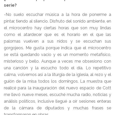
serie?
-No suelo escuchar música a la hora de ponerme a
pintar, tiendo al silencio. Disfruto del sonido ambiente, en
el microcentro hay ciertas horas que son muy lindas
como el atardecer que es el horario en el que las
palomas vuelven a sus nidos y se escuchan sus
gorgojeos. Me gusta porque indica que el microcentro
se está quedando vacío y es un momento metafísico,
misterioso y bello. Aunque a veces me obsesiono con
una canción y la escucho todo el día. Lo repetitivo
calma, volvemos así a la liturgia de la iglesia, al rezo y el
guión de la misa todos los domingos. La muestra que
realicé para la inauguración del nuevo espacio de Cott
me llevó nueve meses, escuché mucha radio, noticias y
análisis políticos, inclusive llegué a oír sesiones enteras
de la cámara de diputados y muchas frases se
transformaron en obras.