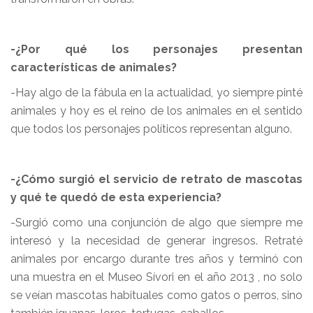
-¿Por qué los personajes presentan
características de animales?
-Hay algo de la fábula en la actualidad, yo siempre pinté
animales y hoy es el reino de los animales en el sentido
que todos los personajes políticos representan alguno.
-¿Cómo surgió el servicio de retrato de mascotas
y qué te quedó de esta experiencia?
-Surgió como una conjunción de algo que siempre me
interesó y la necesidad de generar ingresos. Retraté
animales por encargo durante tres años y terminó con
una muestra en el Museo Sívori en el año 2013 , no solo
se veían mascotas habituales como gatos o perros, sino