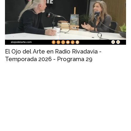
El Ojo del Arte en Radio Rivadavia -
Temporada 2026 - Programa 29