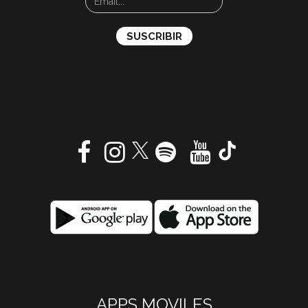
APPS MOVILES