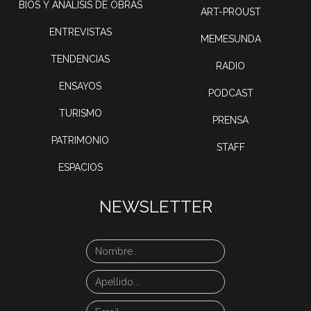
BIOS Y ANÁLISIS DE OBRAS
ART-PROUST
ENTREVISTAS
MEMESUNDA
TENDENCIAS
RADIO
ENSAYOS
PODCAST
TURISMO
PRENSA
PATRIMONIO
STAFF
ESPACIOS
NEWSLETTER