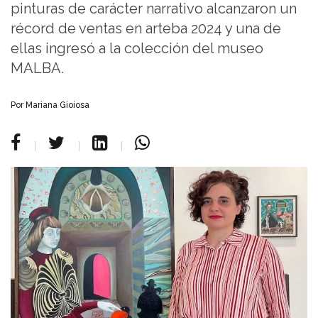
pinturas de carácter narrativo alcanzaron un
récord de ventas en arteba 2024 y una de
ellas ingresó a la colección del museo
MALBA.
Por Mariana Gioiosa