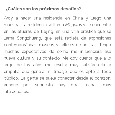
-¿Cuáles son los próximos desafíos?
-Voy a hacer una residencia en China y luego una
muestra. La residencia se llama
Mil gotas
y se encuentra
en las afueras de Beijing, en una villa artística que se
llama Songzhuang, que está repleta de expresiones
contemporáneas, museos y talleres de artistas. Tengo
muchas expectativas de cómo me influenciará esa
nueva cultura y su contexto. Me doy cuenta que a lo
largo de los años me resulta muy satisfactoria la
empatía que genera mi trabajo, que es apto a todo
público. La gente se suele conectar desde el corazón,
aunque por supuesto hay otras capas más
intelectuales.