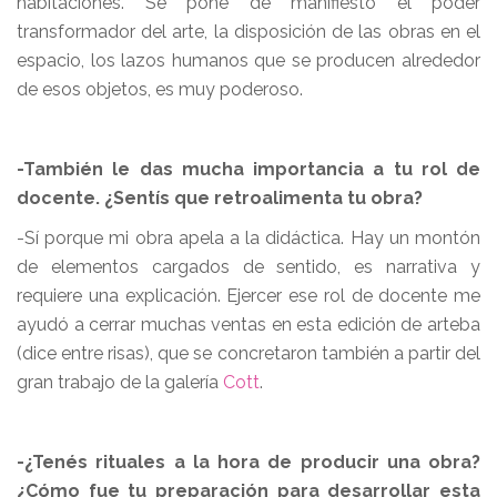
habitaciones. Se pone de manifiesto el poder
transformador del arte, la disposición de las obras en el
espacio, los lazos humanos que se producen alrededor
de esos objetos, es muy poderoso.
-También le das mucha importancia a tu rol de
docente. ¿Sentís que retroalimenta tu obra?
-Sí porque mi obra apela a la didáctica. Hay un montón
de elementos cargados de sentido, es narrativa y
requiere una explicación. Ejercer ese rol de docente me
ayudó a cerrar muchas ventas en esta edición de arteba
(dice entre risas), que se concretaron también a partir del
gran trabajo de la galería
Cott
.
-¿Tenés rituales a la hora de producir una obra?
¿Cómo fue tu preparación para desarrollar esta